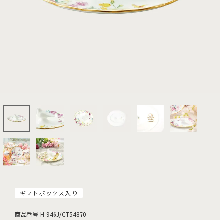
ギフトボックス入り
商品番号
H-946J/CT54870