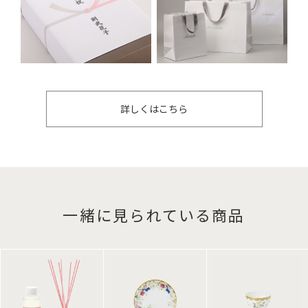
詳しくはこちら
一緒に見られている商品