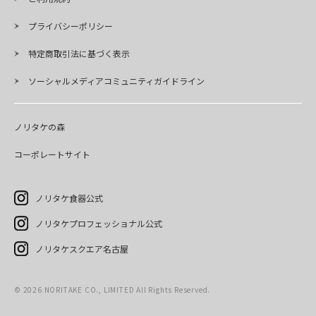
プライバシーポリシー
特定商取引法に基づく表示
ソーシャルメディアコミュニティガイドライン
ノリタケの森
コーポレートサイト
ノリタケ食器公式
ノリタケプロフェッショナル公式
ノリタケスクエア名古屋
©
2026
NORITAKE CO., LIMITED All Rights Reserved.