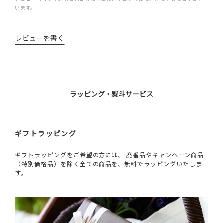
います。
レビューを書く
ラッピング・熨斗サービス
ギフトラッピング
ギフトラッピングをご希望の方には、 廃番品やキャンペーン商品
（特別価格品）を除く全ての商品を、無料でラッピングいたしま
す。