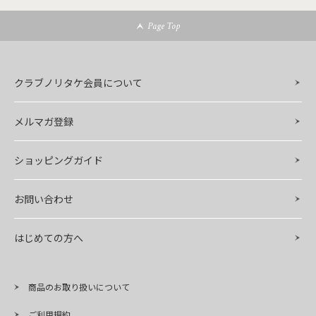
Page Top
クラブノリタケ会員について
メルマガ登録
ショッピングガイド
お問い合わせ
はじめての方へ
商品のお取り扱いについて
ご利用規約