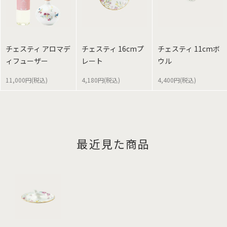
チェスティ アロマデ
チェスティ 16cmプ
チェスティ 11cmボ
ィフューザー
レート
ウル
11,000円(税込)
4,180円(税込)
4,400円(税込)
最近見た商品