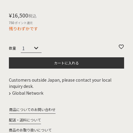
¥
16,500
税込
750
ポイント還元
残りわずかです
カートに入れる
Customers outside Japan, please contact your local
inquiry desk.
Global Network
商品についてのお問い合わせ
配送・送料について
商品のお取り扱いについて