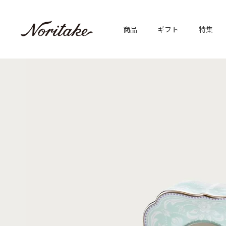
商品
ギフト
特集