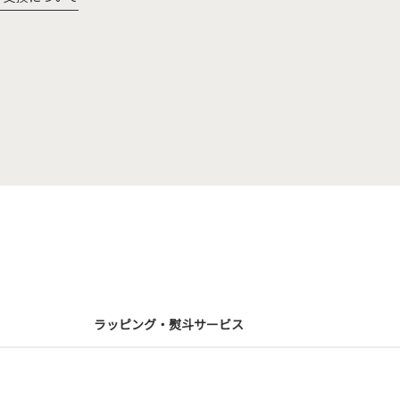
ラッピング・熨斗サービス