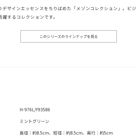
のデザインエッセンスをちりばめた「メゾンコレクション」。ビジ
活躍するコレクションです。
このシリーズのラインナップを見る
H-976L/Y93586
ミントグリーン
長径：約8.5cm、短径：約8.5cm、奥行：約5cm