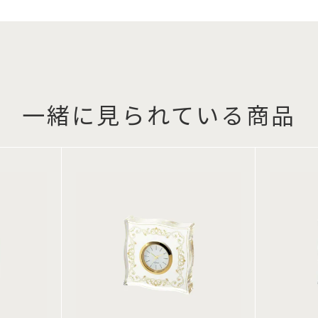
一緒に見られている商品