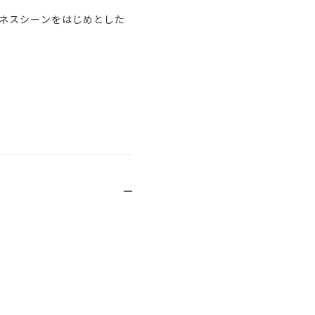
ネスシーンをはじめとした