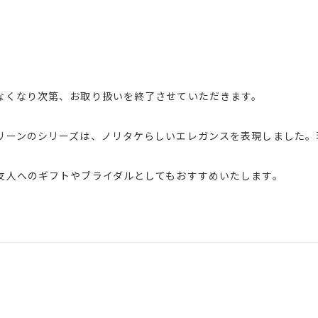
なくなり次第、お取り扱いを終了させていただきます。
リーンのシリーズは、ノリタケらしいエレガンスを表現しました。
友人へのギフトやブライダルとしてもおすすめいたします。