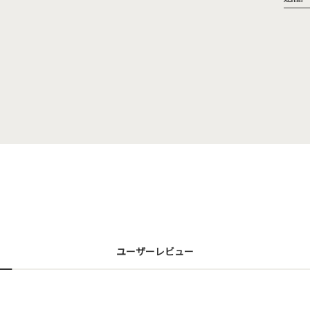
ユーザーレビュー