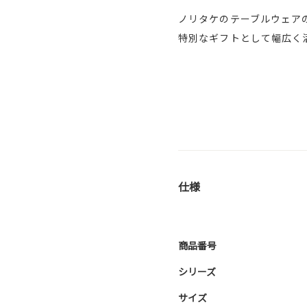
ノリタケのテーブルウェア
特別なギフトとして幅広く
仕様
商品番号
シリーズ
サイズ