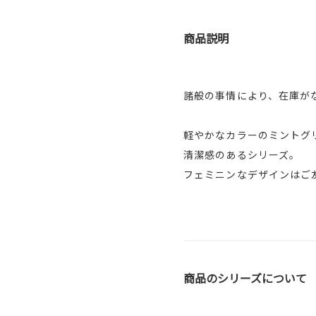
商品説明
諸般の事情により、在庫が
軽やかなカラーのミントグ
清潔感のあるシリーズ。
フェミニンなデザインはご
商品のシリーズについて