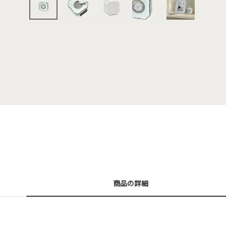
商品の詳細