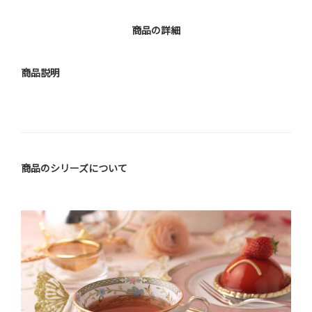
商品の詳細
商品説明
商品のシリーズについて