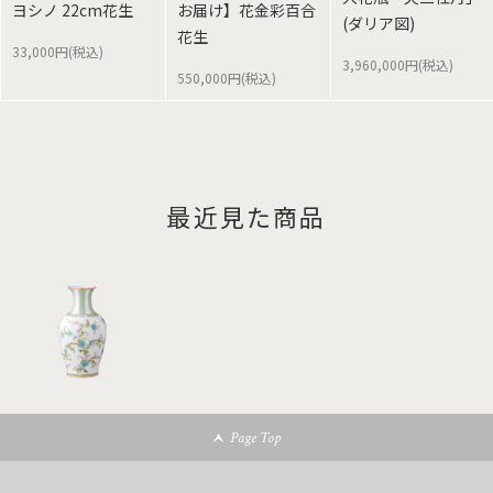
ヨシノ 22cm花生
お届け】花金彩百合
(ダリア図)
花生
33,000円(税込)
3,960,000円(税込)
550,000円(税込)
最近見た商品
Page Top