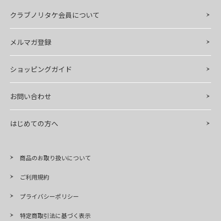
クラブノリタケ会員について
メルマガ登録
ショッピングガイド
お問い合わせ
はじめての方へ
商品のお取り扱いについて
ご利用規約
プライバシーポリシー
特定商取引法に基づく表示