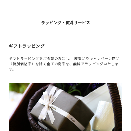
ラッピング・熨斗サービス
ギフトラッピング
ギフトラッピングをご希望の方には、 廃番品やキャンペーン商品
（特別価格品）を除く全ての商品を、無料でラッピングいたしま
す。