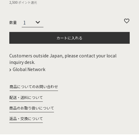
2,500
ポイント還元
カートに入れる
Customers outside Japan, please contact your local
inquiry desk.
Global Network
商品についてのお問い合わせ
配送・送料について
商品のお取り扱いについて
返品・交換について