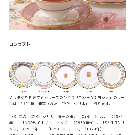
コンセプト
ノリタケを代表するシリーズのひとつ「YOSHINO ヨシノ」のルー
ツは、1931年に発売された「CYRIL シリル」に遡ります。
1931年の「CYRIL シリル」発売以来、「CYRIL シリル」（1931
年）、「NORWICH ノーウィッチ」（1950年代）、「SAKURA サ
クラ」（1967年）、「MIYOSHI ミヨシ」（1974年）、