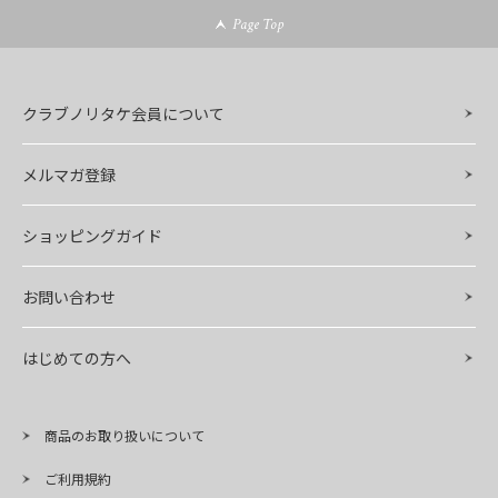
Page Top
クラブノリタケ会員について
メルマガ登録
ショッピングガイド
お問い合わせ
はじめての方へ
商品のお取り扱いについて
ご利用規約