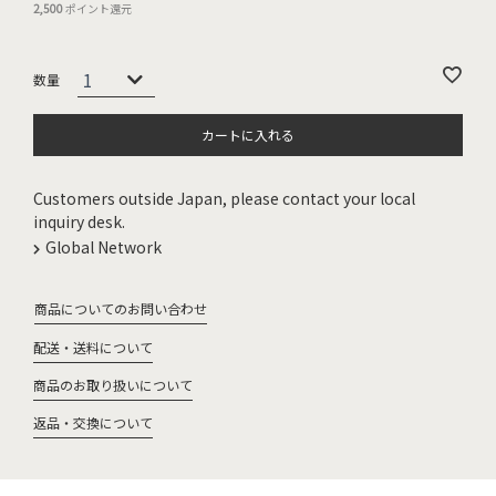
2,500
ポイント還元
カートに入れる
Customers outside Japan, please contact your local
inquiry desk.
Global Network
商品についてのお問い合わせ
配送・送料について
商品のお取り扱いについて
返品・交換について