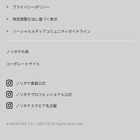
プライバシーポリシー
特定商取引法に基づく表示
ソーシャルメディアコミュニティガイドライン
ノリタケの森
コーポレートサイト
ノリタケ食器公式
ノリタケプロフェッショナル公式
ノリタケスクエア名古屋
©
NORITAKE CO., LIMITED All Rights Reserved.