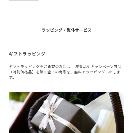
ラッピング・熨斗サービス
ギフトラッピング
ギフトラッピングをご希望の方には、 廃番品やキャンペーン商品
（特別価格品）を除く全ての商品を、無料でラッピングいたしま
す。