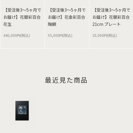
【受注後3～5ヶ月で
【受注後3～5ヶ月で
【受注後3～5ヶ月で
お届け】花銀彩百合
お届け】花金彩百合
お届け】花銀彩百合
花生
陶額
21cm プレート
440,000円(税込)
55,000円(税込)
20,900円(税込)
最近見た商品