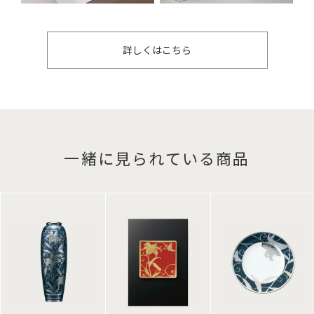
詳しくはこちら
一緒に見られている商品