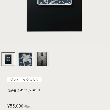
ギフトボックス入り
商品番号
4697J/Y50953
¥
55,000
税込