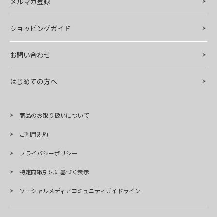
メルマガ登録
ショッピングガイド
お問い合わせ
はじめての方へ
商品のお取り扱いについて
ご利用規約
プライバシーポリシー
特定商取引法に基づく表示
ソーシャルメディアコミュニティガイドライン