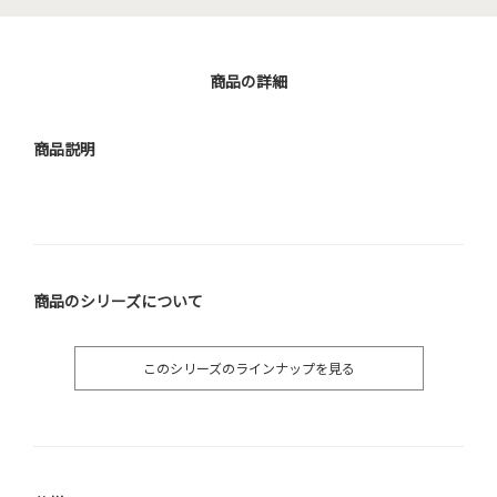
商品の詳細
商品説明
商品のシリーズについて
このシリーズのラインナップを見る