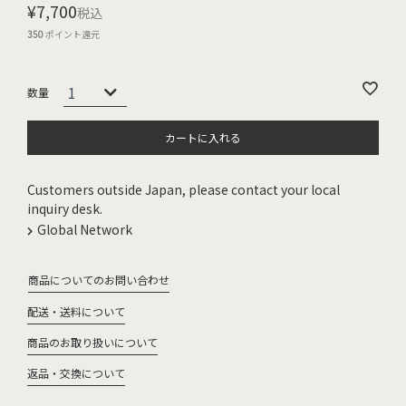
¥
7,700
税込
350
ポイント還元
カートに入れる
Customers outside Japan, please contact your local
inquiry desk.
Global Network
商品についてのお問い合わせ
配送・送料について
商品のお取り扱いについて
返品・交換について