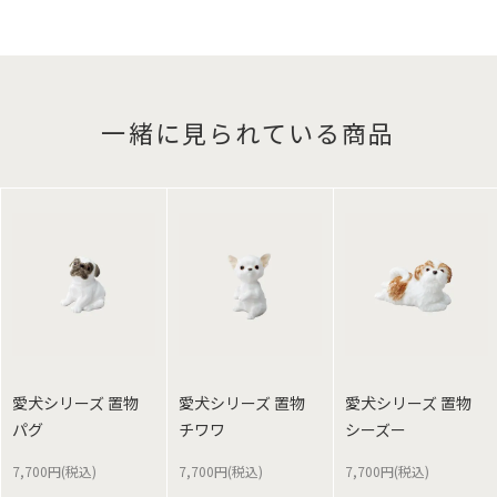
一緒に見られている商品
愛犬シリーズ 置物
愛犬シリーズ 置物
愛犬シリーズ 置物
パグ
チワワ
シーズー
7,700円(税込)
7,700円(税込)
7,700円(税込)