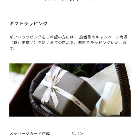
ギフトラッピング
ギフトラッピングをご希望の方には、 廃番品やキャンペーン商品
（特別価格品）を除く全ての商品を、無料でラッピングいたしま
す。
メッセージカード作成
リボン