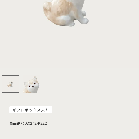
ギフトボックス入り
商品番号
AC242/K222