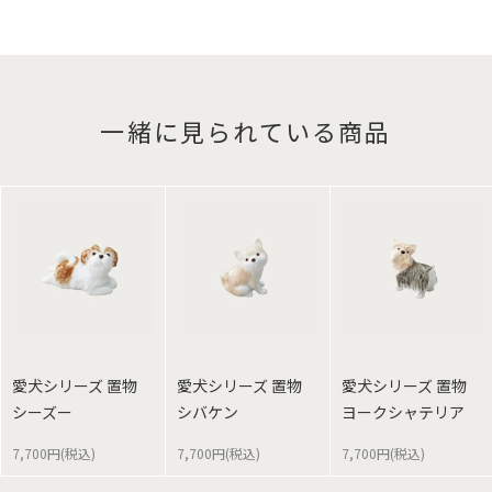
一緒に見られている商品
愛犬シリーズ 置物
愛犬シリーズ 置物
愛犬シリーズ 置物
シーズー
シバケン
ヨークシャテリア
7,700円(税込)
7,700円(税込)
7,700円(税込)