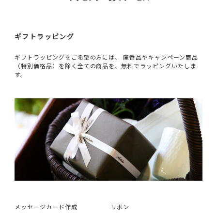
ギフトラッピング
ギフトラッピングをご希望の方には、 廃番品やキャンペーン商品
（特別価格品）を除く全ての商品を、無料でラッピングいたしま
す。
メッセージカード作成
リボン