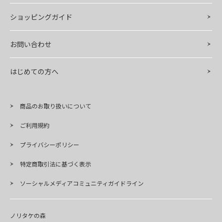
ショッピングガイド
お問い合わせ
はじめての方へ
商品のお取り扱いについて
ご利用規約
プライバシーポリシー
特定商取引法に基づく表示
ソーシャルメディアコミュニティガイドライン
ノリタケの森