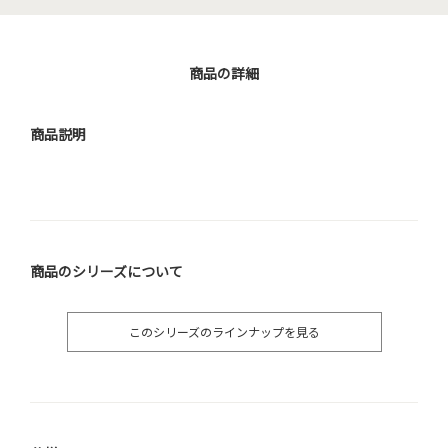
商品の詳細
商品説明
商品のシリーズについて
このシリーズのラインナップを見る