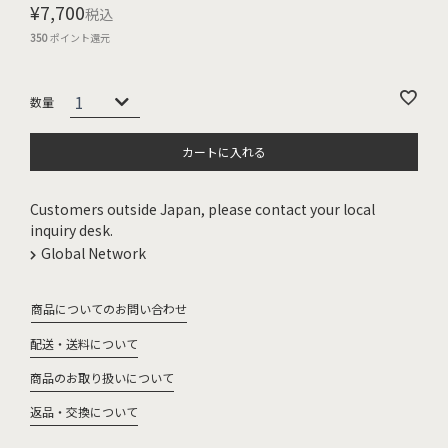
¥
7,700
税込
350
ポイント還元
カートに入れる
Customers outside Japan, please contact your local
inquiry desk.
Global Network
商品についてのお問い合わせ
配送・送料について
商品のお取り扱いについて
返品・交換について