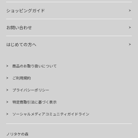
ショッピングガイド
お問い合わせ
はじめての方へ
商品のお取り扱いについて
ご利用規約
プライバシーポリシー
特定商取引法に基づく表示
ソーシャルメディアコミュニティガイドライン
ノリタケの森