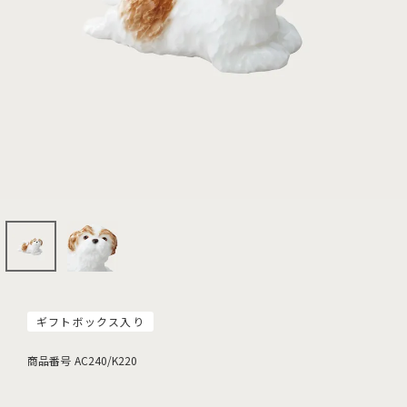
ギフトボックス入り
商品番号
AC240/K220