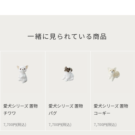
一緒に見られている商品
愛犬シリーズ 置物
愛犬シリーズ 置物
愛犬シリーズ 置物
チワワ
パグ
コーギー
7,700円(税込)
7,700円(税込)
7,700円(税込)