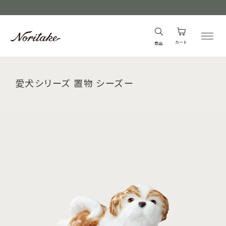
カート
商品
愛犬シリーズ 置物 シーズー