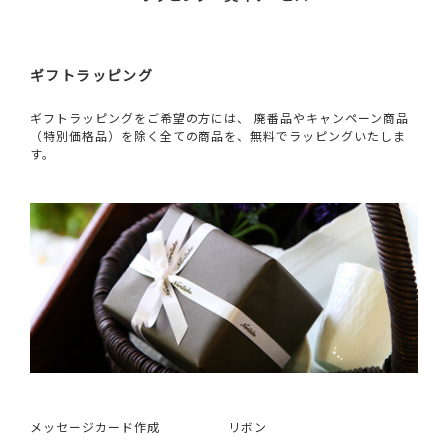
ギフトラッピング
ギフトラッピングをご希望の方には、 廃番品やキャンペーン商品
（特別価格品）を除く全ての商品を、無料でラッピングいたしま
す。
メッセージカード作成
リボン