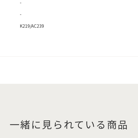
-
-
K219/AC239
一緒に見られている商品