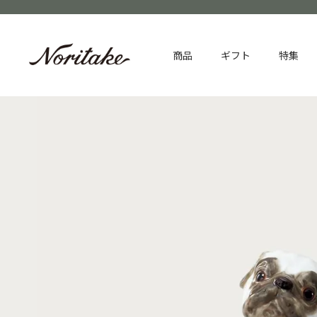
商品
ギフト
特集