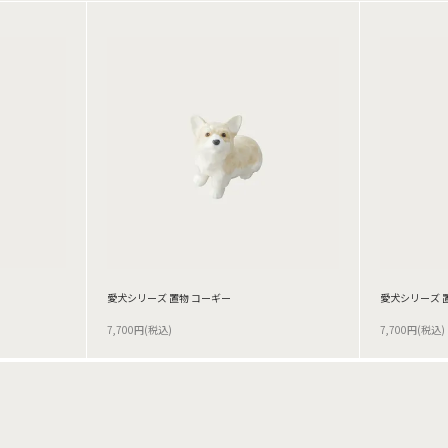
愛犬シリーズ 置物 コーギー
愛犬シリーズ 
7,700円(税込)
7,700円(税込)