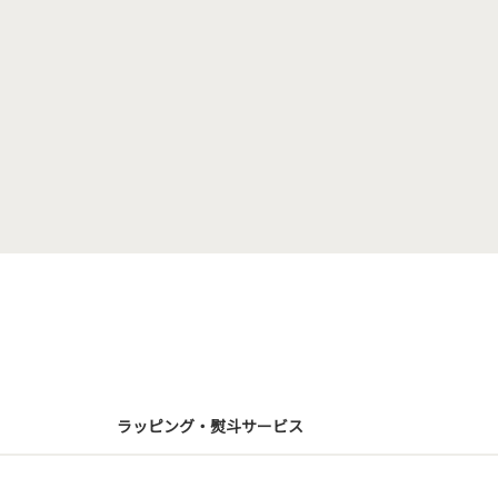
ラッピング・熨斗サービス