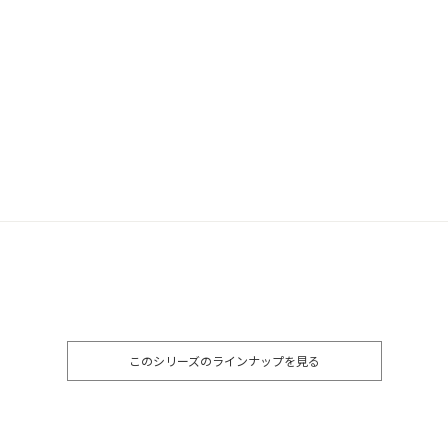
このシリーズのラインナップを見る