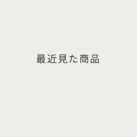
最近見た商品