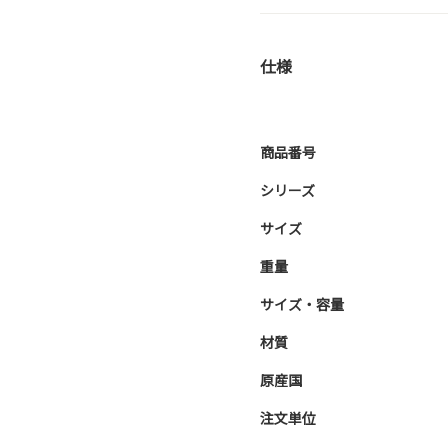
仕様
商品番号
シリーズ
サイズ
重量
サイズ・容量
材質
原産国
注文単位