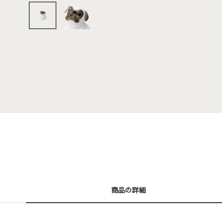
商品の詳細