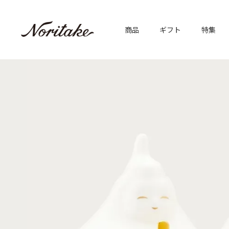
商品
ギフト
特集