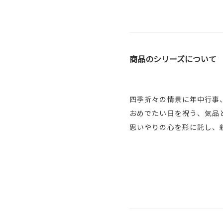
商品のシリーズについて
四季折々の情景に年中行事
おめでたい日を祝う、気品
思いやりの心を形に託し、