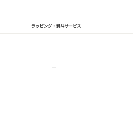
ラッピング・熨斗サービス