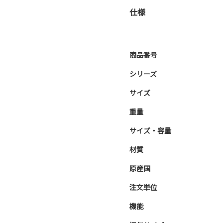
仕様
商品番号
シリーズ
サイズ
重量
サイズ・容量
材質
原産国
注文単位
機能