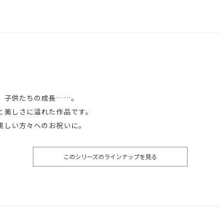
、子供たちの成長……。
と美しさに溢れた作品です。
親しい方々へのお祝いに。
このシリーズのラインナップを見る