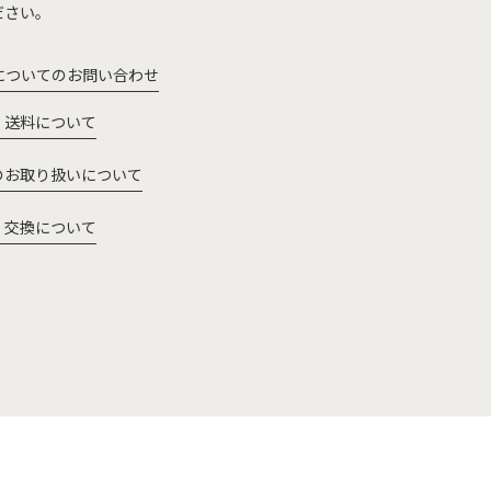
ださい。
についてのお問い合わせ
・送料について
のお取り扱いについて
・交換について