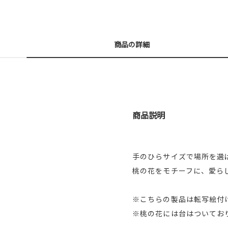
商品の詳細
商品説明
手のひらサイズで場所を選
桃の花をモチーフに、愛ら
※こちらの製品は転写絵付
※桃の花には台はついてお