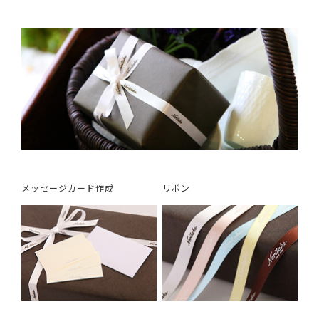
メッセージカード作成
リボン