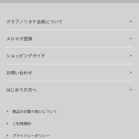
クラブノリタケ会員について
メルマガ登録
ショッピングガイド
お問い合わせ
はじめての方へ
商品のお取り扱いについて
ご利用規約
プライバシーポリシー