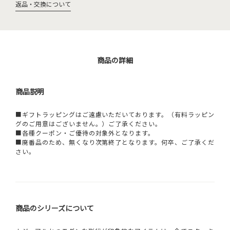
返品・交換について
商品の詳細
商品説明
■ギフトラッピングはご遠慮いただいております。（有料ラッピン
グのご用意はございません。）ご了承ください。
■各種クーポン・ご優待の対象外となります。
■廃番品のため、無くなり次第終了となります。何卒、ご了承くだ
さい。
商品のシリーズについて