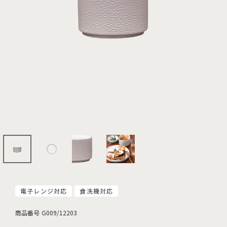
電子レンジ対応
食洗機対応
商品番号
G009/12203