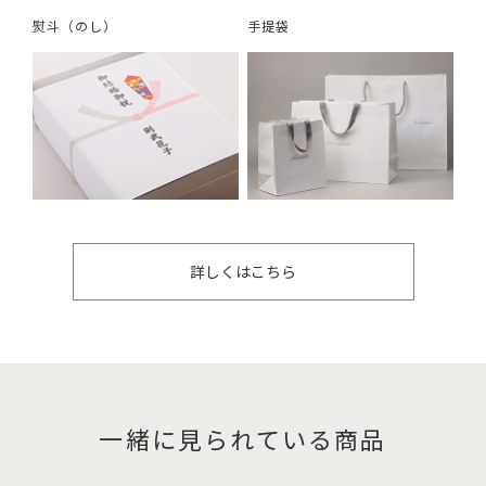
熨斗（のし）
手提袋
詳しくはこちら
一緒に見られている商品