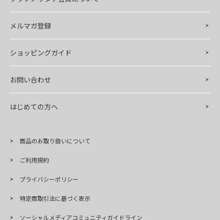
メルマガ登録
ショッピングガイド
お問い合わせ
はじめての方へ
商品のお取り扱いについて
ご利用規約
プライバシーポリシー
特定商取引法に基づく表示
ソーシャルメディアコミュニティガイドライン