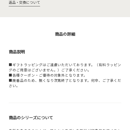
返品・交換について
商品の詳細
商品説明
■ギフトラッピングはご遠慮いただいております。（有料ラッピン
グのご用意はございません。）ご了承ください。
■各種クーポン・ご優待の対象外となります。
■廃番品のため、無くなり次第終了となります。何卒、ご了承くだ
さい。
商品のシリーズについて