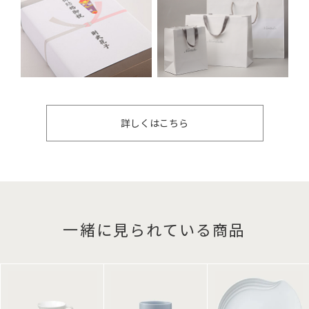
詳しくはこちら
一緒に見られている商品