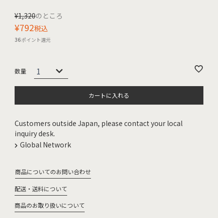
¥
1,320
のところ
¥
792
税込
36
ポイント還元
カートに入れる
Customers outside Japan, please contact your local
inquiry desk.
Global Network
商品についてのお問い合わせ
配送・送料について
商品のお取り扱いについて