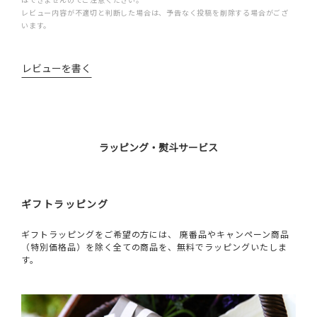
レビュー内容が不適切と判断した場合は、予告なく投稿を削除する場合がござ
います。
レビューを書く
ラッピング・熨斗サービス
ギフトラッピング
ギフトラッピングをご希望の方には、 廃番品やキャンペーン商品
（特別価格品）を除く全ての商品を、無料でラッピングいたしま
す。