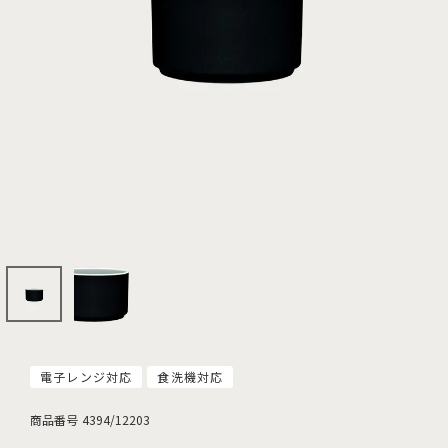
電子レンジ対応
食洗機対応
商品番号
4394/12203