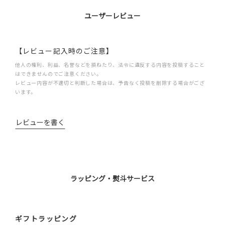
ユーザーレビュー
【レビュー記入時のご注意】
他人の権利、利益、名誉などを損ねたり、法令に違反する内容を投稿すること
はできませんのでご注意ください。
レビュー内容が不適切と判断した場合は、予告なく投稿を削除する場合がござ
います。
レビューを書く
ラッピング・熨斗サービス
ギフトラッピング