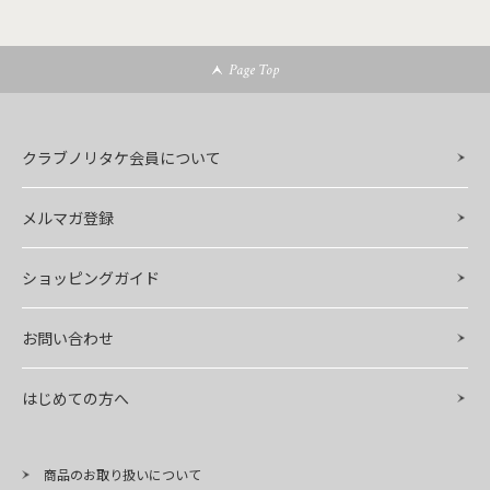
Page Top
クラブノリタケ会員について
メルマガ登録
ショッピングガイド
お問い合わせ
はじめての方へ
商品のお取り扱いについて