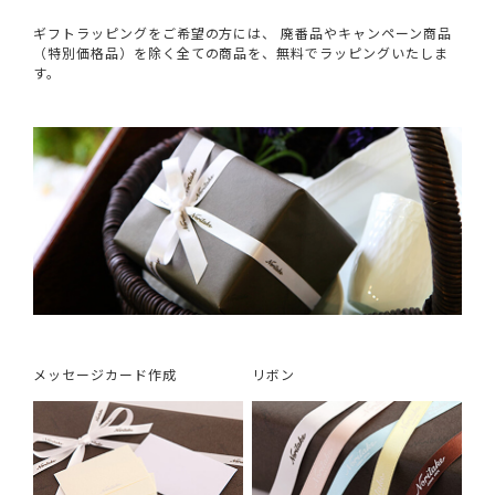
ギフトラッピングをご希望の方には、 廃番品やキャンペーン商品
（特別価格品）を除く全ての商品を、無料でラッピングいたしま
す。
メッセージカード作成
リボン