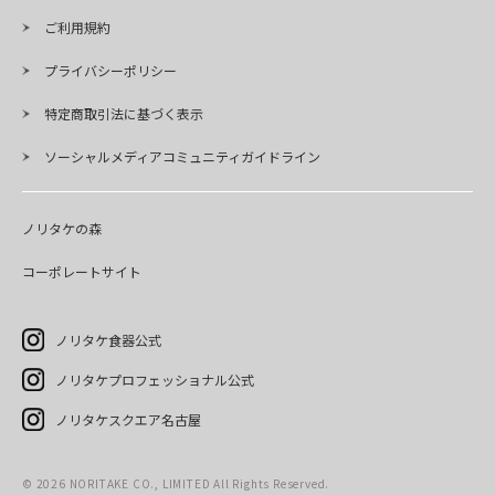
ご利用規約
プライバシーポリシー
特定商取引法に基づく表示
ソーシャルメディアコミュニティガイドライン
ノリタケの森
コーポレートサイト
ノリタケ食器公式
ノリタケプロフェッショナル公式
ノリタケスクエア名古屋
©
2026
NORITAKE CO., LIMITED All Rights Reserved.