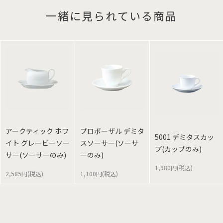
一緒に見られている商品
アークティック ホワ
プロポーザル デミタ
5001 デミタスカッ
イト グレービーソー
スソーサー(ソーサ
プ(カップのみ)
サー(ソーサーのみ)
ーのみ)
1,980円(税込)
2,585円(税込)
1,100円(税込)