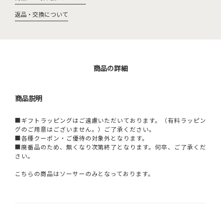
返品・交換について
商品の詳細
商品説明
■ギフトラッピングはご遠慮いただいております。（有料ラッピン
グのご用意はございません。）ご了承ください。
■各種クーポン・ご優待の対象外となります。
■廃番品のため、無くなり次第終了となります。何卒、ご了承くだ
さい。
こちらの商品はソーサーのみとなっております。