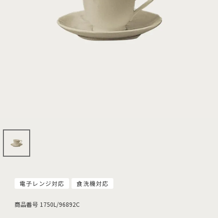
電子レンジ対応
食洗機対応
商品番号
1750L/96892C