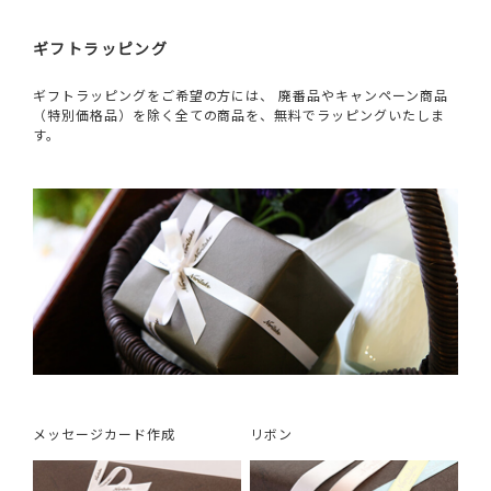
ギフトラッピング
ギフトラッピングをご希望の方には、 廃番品やキャンペーン商品
（特別価格品）を除く全ての商品を、無料でラッピングいたしま
す。
メッセージカード作成
リボン