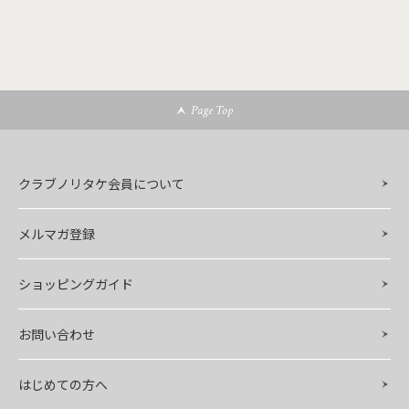
Page Top
クラブノリタケ会員について
メルマガ登録
ショッピングガイド
お問い合わせ
はじめての方へ