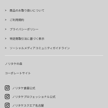
商品のお取り扱いについて
ご利用規約
プライバシーポリシー
特定商取引法に基づく表示
ソーシャルメディアコミュニティガイドライン
ノリタケの森
コーポレートサイト
ノリタケ食器公式
ノリタケプロフェッショナル公式
ノリタケスクエア名古屋