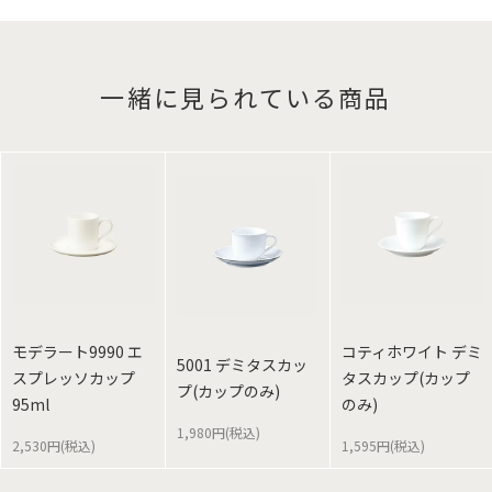
一緒に見られている商品
モデラート9990 エ
コティホワイト デミ
5001 デミタスカッ
スプレッソカップ
タスカップ(カップ
プ(カップのみ)
95ml
のみ)
1,980円(税込)
2,530円(税込)
1,595円(税込)