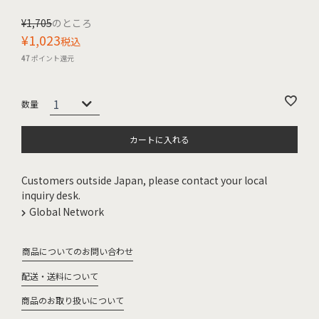
¥
1,705
のところ
¥
1,023
税込
47
ポイント還元
カートに入れる
Customers outside Japan, please contact your local
inquiry desk.
Global Network
商品についてのお問い合わせ
配送・送料について
商品のお取り扱いについて