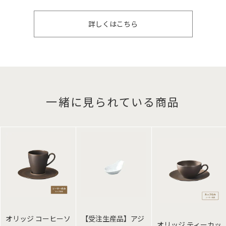
詳しくはこちら
一緒に見られている商品
オリッジ コーヒーソ
【受注生産品】アジ
オリッジ ティーカッ