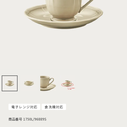
電子レンジ対応
食洗機対応
商品番号
1750L/96889S