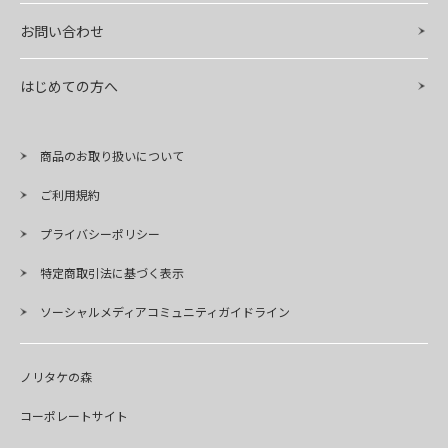
お問い合わせ
はじめての方へ
商品のお取り扱いについて
ご利用規約
プライバシーポリシー
特定商取引法に基づく表示
ソーシャルメディアコミュニティガイドライン
ノリタケの森
コーポレートサイト