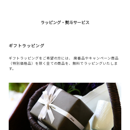
ラッピング・熨斗サービス
ギフトラッピング
ギフトラッピングをご希望の方には、 廃番品やキャンペーン商品
（特別価格品）を除く全ての商品を、無料でラッピングいたしま
す。