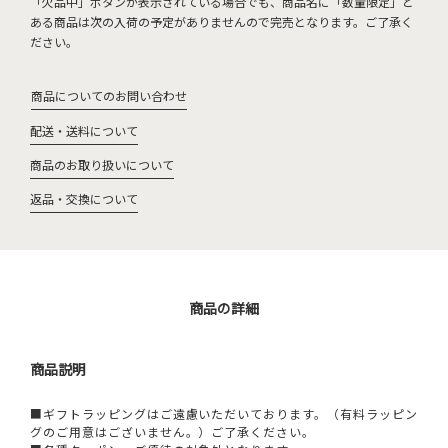
「欠品中」ボタンが表示されている場合でも、商品名に「数量限定」と
ある商品は次の入荷の予定がありませんので完売となります。ご了承く
ださい。
商品についてのお問い合わせ
配送・送料について
商品のお取り扱いについて
返品・交換について
商品の詳細
商品説明
■ギフトラッピングはご遠慮いただいております。（有料ラッピン
グのご用意はございません。）ご了承ください。