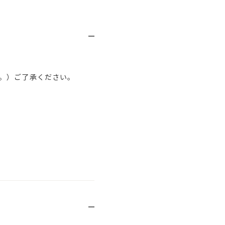
。）ご了承ください。