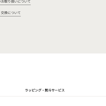
のお取り扱いについて
・交換について
ラッピング・熨斗サービス