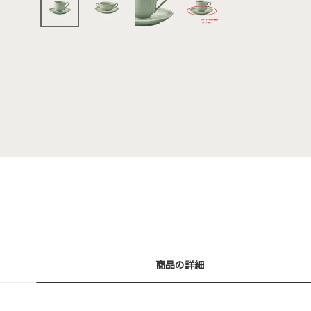
商品の詳細