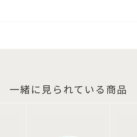
一緒に見られている商品