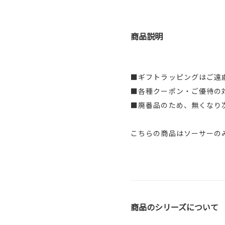
商品説明
■ギフトラッピングはご遠
■各種クーポン・ご優待の
■廃番品のため、無くなり
こちらの商品はソーサーの
商品のシリーズについて