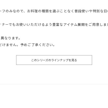
ーフのみなので、お料理の種類を選ぶことなく普段使いや特別な日
ィナーでもお使いいただけるよう豊富なアイテム展開をご用意しま
少異なります。
だけません。予めご了承ください。
このシリーズのラインナップを見る