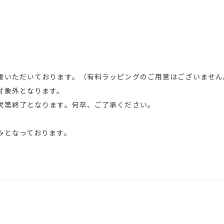
慮いただいております。（有料ラッピングのご用意はございません
対象外となります。
次第終了となります。何卒、ご了承ください。
みとなっております。