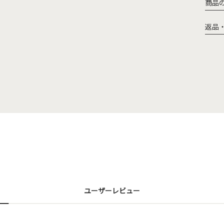
商品
返品
ユーザーレビュー