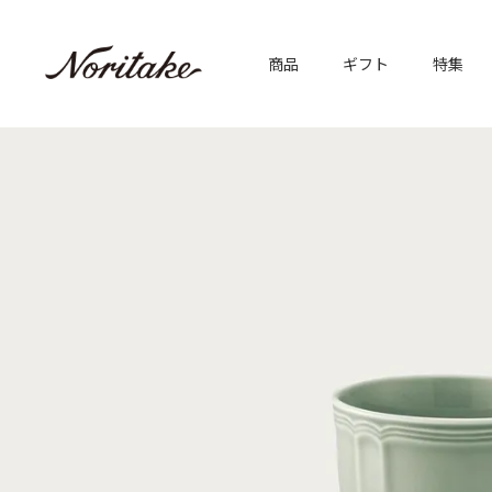
商品
ギフト
特集