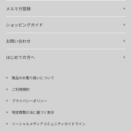
メルマガ登録
ショッピングガイド
お問い合わせ
はじめての方へ
商品のお取り扱いについて
ご利用規約
プライバシーポリシー
特定商取引法に基づく表示
ソーシャルメディアコミュニティガイドライン