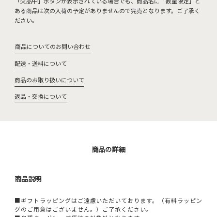
「欠品中」ボタンが表示されている場合でも、商品名に「数量限定」と
ある商品は次の入荷の予定がありませんので完売となります。ご了承く
ださい。
商品についてのお問い合わせ
配送・送料について
商品のお取り扱いについて
返品・交換について
商品の詳細
商品説明
■ギフトラッピングはご遠慮いただいております。（有料ラッピン
グのご用意はございません。）ご了承ください。