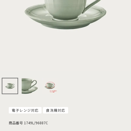
電子レンジ対応
食洗機対応
商品番号
1749L/96887C