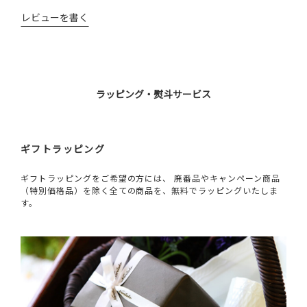
レビューを書く
ラッピング・熨斗サービス
ギフトラッピング
ギフトラッピングをご希望の方には、 廃番品やキャンペーン商品
（特別価格品）を除く全ての商品を、無料でラッピングいたしま
す。