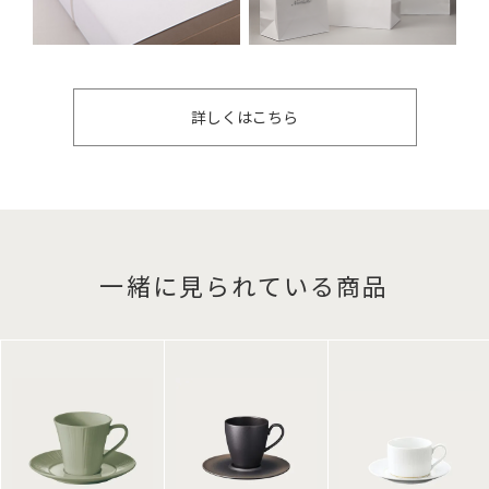
詳しくはこちら
一緒に見られている商品