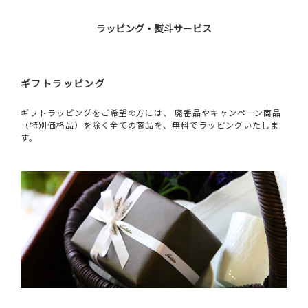
ラッピング・熨斗サービス
ギフトラッピング
ギフトラッピングをご希望の方には、 廃番品やキャンペーン商品
（特別価格品）を除く全ての商品を、無料でラッピングいたしま
す。