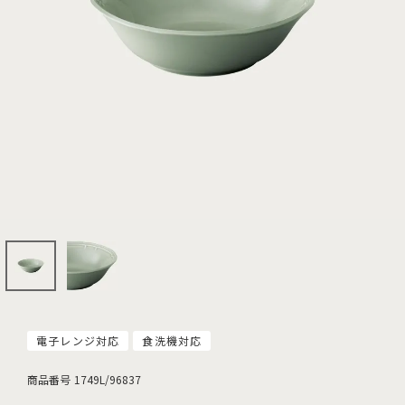
電子レンジ対応
食洗機対応
商品番号
1749L/96837