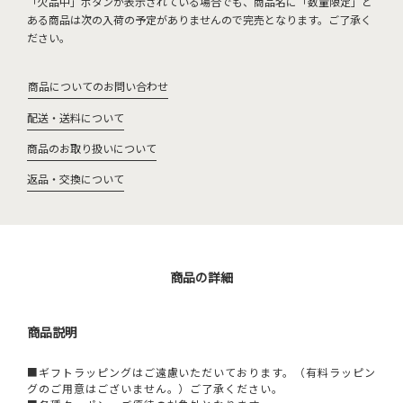
「欠品中」ボタンが表示されている場合でも、商品名に「数量限定」と
ある商品は次の入荷の予定がありませんので完売となります。ご了承く
ださい。
商品についてのお問い合わせ
配送・送料について
商品のお取り扱いについて
返品・交換について
商品の詳細
商品説明
■ギフトラッピングはご遠慮いただいております。（有料ラッピン
グのご用意はございません。）ご了承ください。