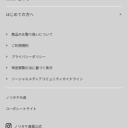
はじめての方へ
商品のお取り扱いについて
ご利用規約
プライバシーポリシー
特定商取引法に基づく表示
ソーシャルメディアコミュニティガイドライン
ノリタケの森
コーポレートサイト
ノリタケ食器公式