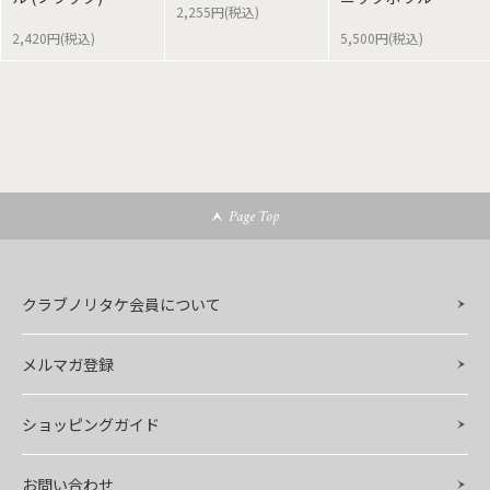
2,255円(税込)
2,420円(税込)
5,500円(税込)
Page Top
クラブノリタケ会員について
メルマガ登録
ショッピングガイド
お問い合わせ