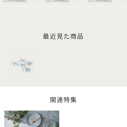
22,000円(税込)
13,750円(税込)
13,750円(税込)
最近見た商品
関連特集