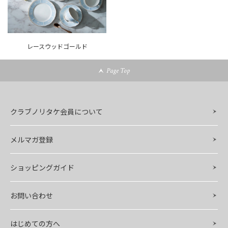
レースウッドゴールド
Page Top
クラブノリタケ会員について
メルマガ登録
ショッピングガイド
お問い合わせ
はじめての方へ