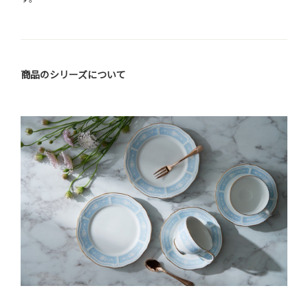
商品のシリーズについて