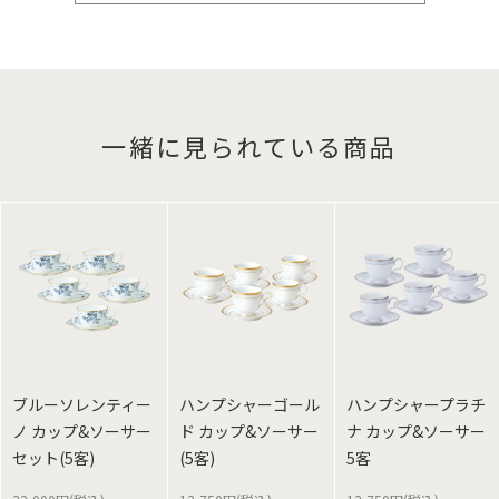
一緒に見られている商品
ブルーソレンティー
ハンプシャーゴール
ハンプシャープラチ
ノ カップ&ソーサー
ド カップ&ソーサー
ナ カップ&ソーサー
セット(5客)
(5客)
5客