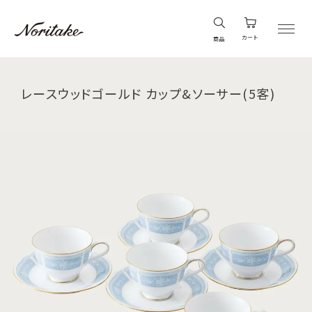
カート
商品
レースウッドゴールド カップ&ソーサー(5客)