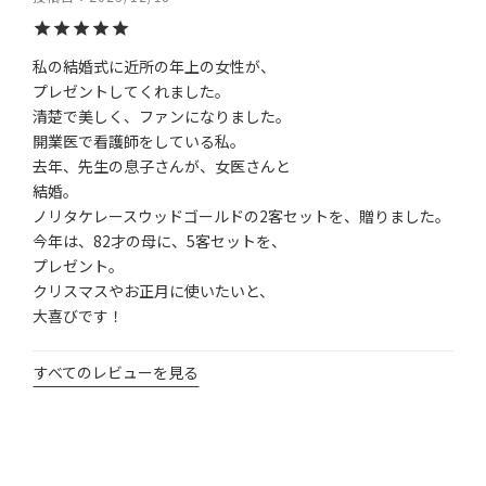
私の結婚式に近所の年上の女性が、

プレゼントしてくれました。

清楚で美しく、ファンになりました。

開業医で看護師をしている私。

去年、先生の息子さんが、女医さんと

結婚。

ノリタケレースウッドゴールドの2客セットを、贈りました。

今年は、82才の母に、5客セットを、

プレゼント。

クリスマスやお正月に使いたいと、

大喜びです！
すべてのレビューを見る