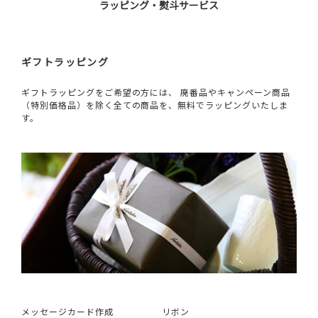
ラッピング・熨斗サービス
ギフトラッピング
ギフトラッピングをご希望の方には、 廃番品やキャンペーン商品
（特別価格品）を除く全ての商品を、無料でラッピングいたしま
す。
メッセージカード作成
リボン