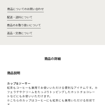
商品についてのお問い合わせ
配送・送料について
商品のお取り扱いについて
返品・交換について
商品の詳細
商品説明
カップ&ソーサー
紅茶もコーヒーも兼用でお使いいただける便利なアイテムです。カ
フェラテやクリームをたっぷりトッピングしたホットチョコレー
トなどにもお使いいただけます。
※こちらのカップはコーヒーにも紅茶にも兼用いただける形状で
す。