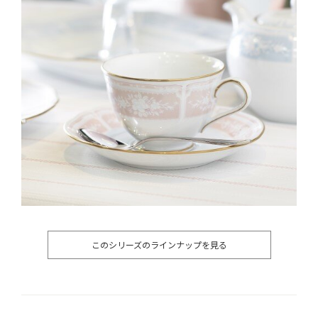
このシリーズのラインナップを見る