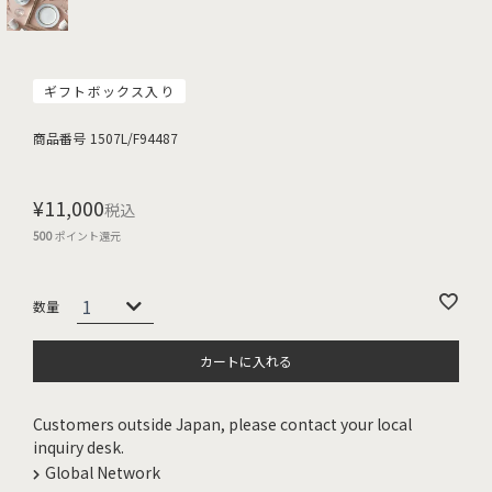
ギフトボックス入り
商品番号
1507L/F94487
¥
11,000
税込
500
ポイント還元
カートに入れる
Customers outside Japan, please contact your local
inquiry desk.
Global Network