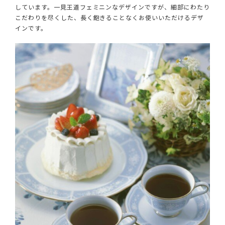
しています。一見王道フェミニンなデザインですが、細部にわたり
こだわりを尽くした、長く飽きることなくお使いいただけるデザ
インです。