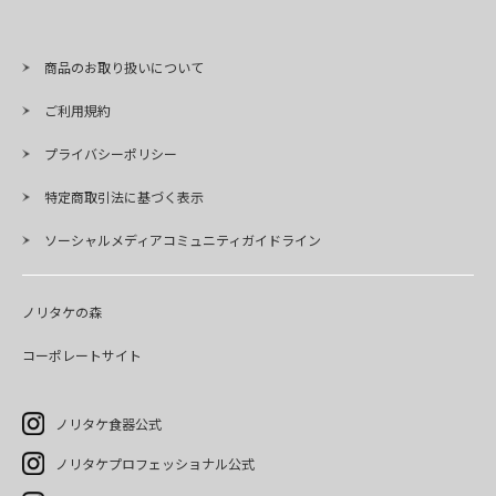
商品のお取り扱いについて
ご利用規約
プライバシーポリシー
特定商取引法に基づく表示
ソーシャルメディアコミュニティガイドライン
ノリタケの森
コーポレートサイト
ノリタケ食器公式
ノリタケプロフェッショナル公式