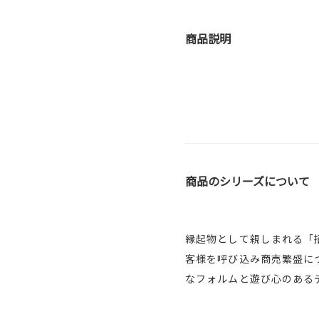
商品説明
商品のシリーズについて
縁起物として親しまれる「
客様を呼び込み商売繁盛に
なフォルムと遊び心のある