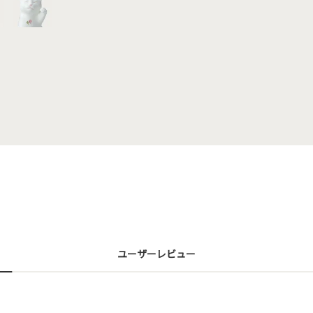
ユーザーレビュー