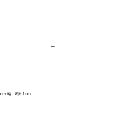
m 幅：約6.1cm