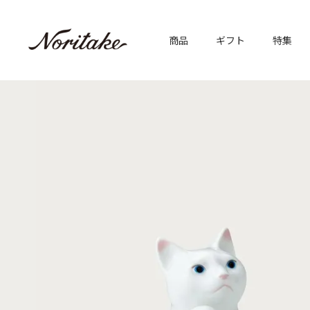
商品
ギフト
特集