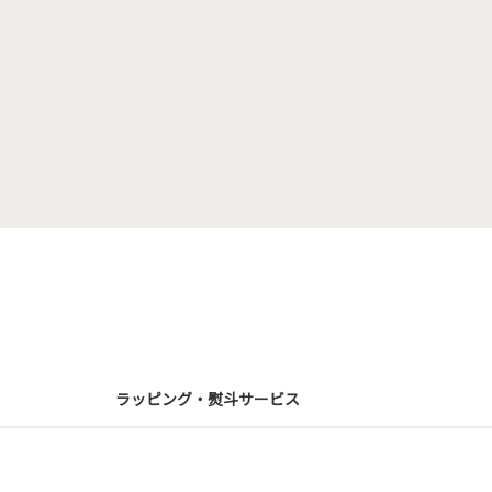
ラッピング・熨斗サービス