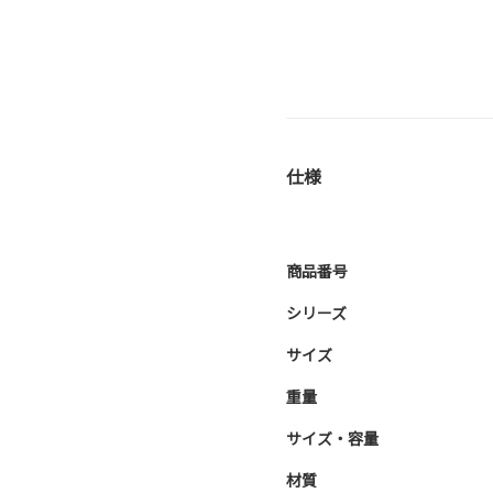
仕様
商品番号
シリーズ
サイズ
重量
サイズ・容量
材質