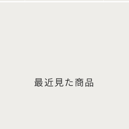
最近見た商品