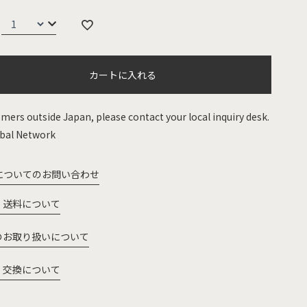
カートに入れる
mers outside Japan, please contact your local inquiry desk.
bal Network
についてのお問い合わせ
・送料について
のお取り扱いについて
・交換について