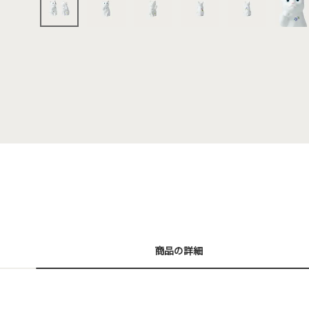
商品の詳細