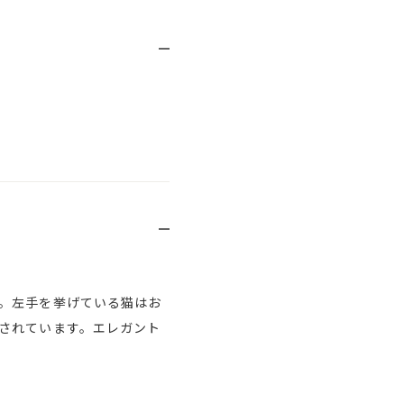
。左手を挙げている猫はお
されています。エレガント