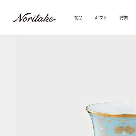
商品
ギフト
特集