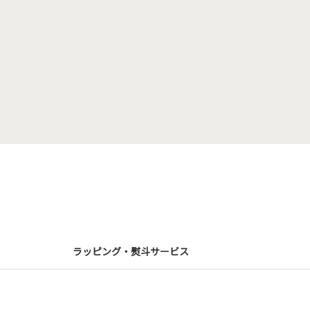
ラッピング・熨斗サービス