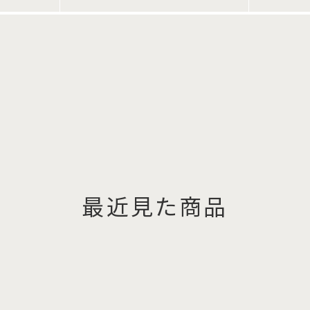
最近見た商品