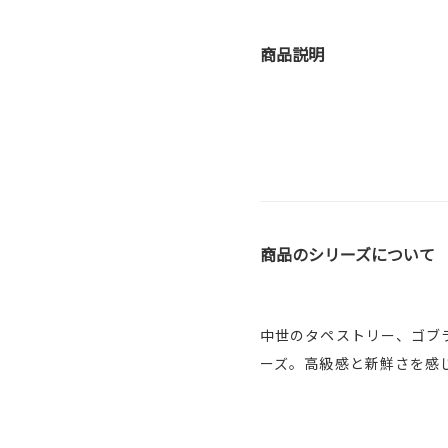
商品説明
商品のシリーズについて
中世のタペストリー、ゴブ
ーズ。高級感と新鮮さを感