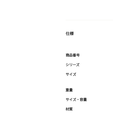
仕様
商品番号
シリーズ
サイズ
重量
サイズ・容量
材質