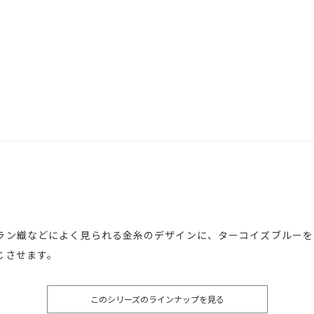
ラン織などによく見られる金糸のデザインに、ターコイズブルーを
じさせます。
このシリーズのラインナップを見る