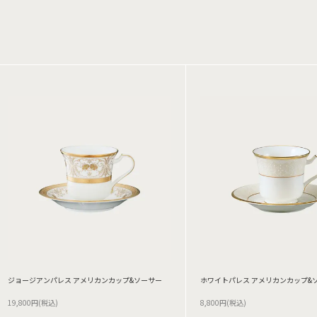
ジョージアンパレス アメリカンカップ&ソーサー
ホワイトパレス アメリカンカップ&
19,800円(税込)
8,800円(税込)