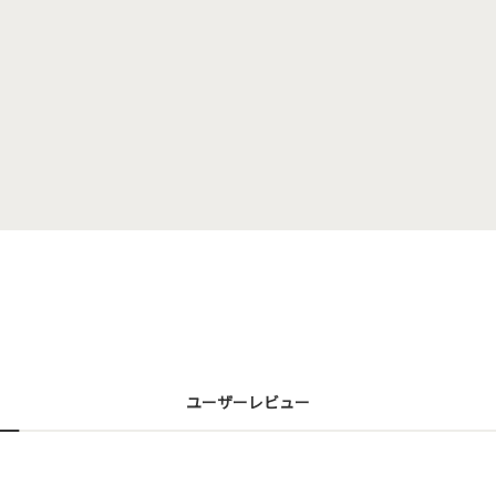
ユーザーレビュー