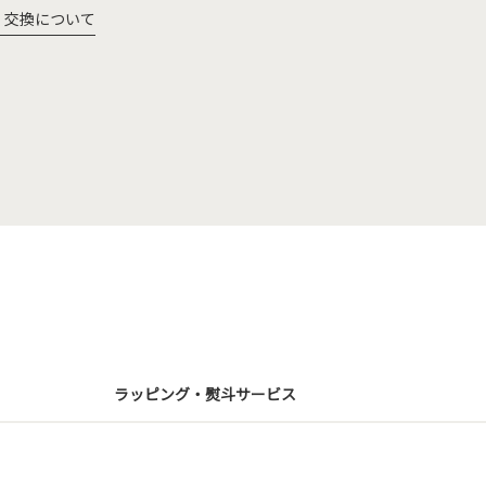
・交換について
ラッピング・熨斗サービス