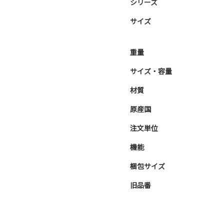
シリーズ
サイズ
重量
サイズ・容量
材質
原産国
注文単位
機能
梱包サイズ
旧品番