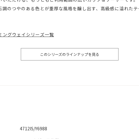
石調のつやのある色とが重厚な風格を醸し出す、高級感に溢れたテ
ミングウェイシリーズ一覧
このシリーズのラインナップを見る
4712IS/Y6988