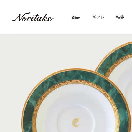
商品
ギフト
特集