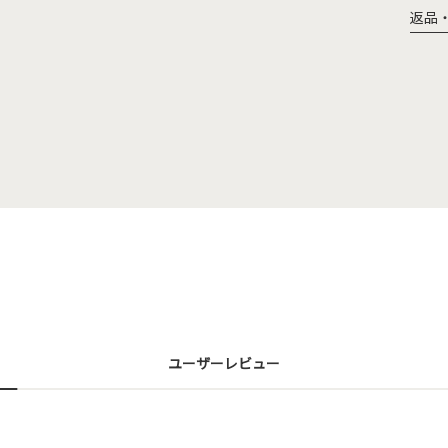
返品
ユーザーレビュー