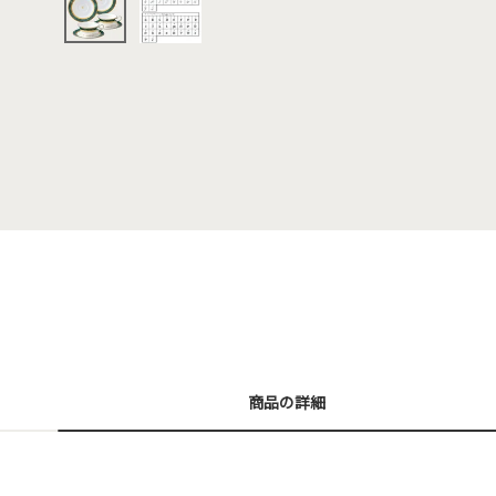
商品の詳細