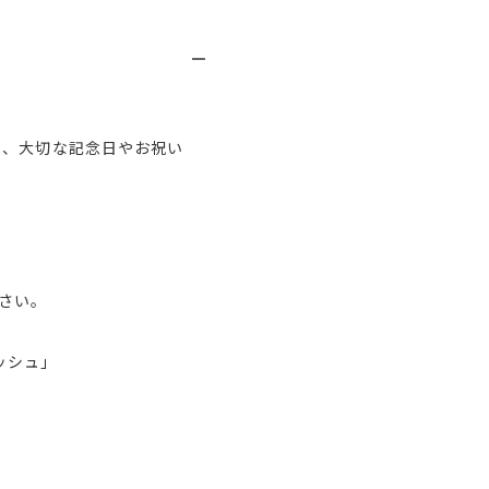
ん、大切な記念日やお祝い
さい。
ッシュ」