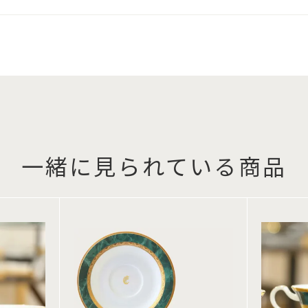
一緒に見られている商品