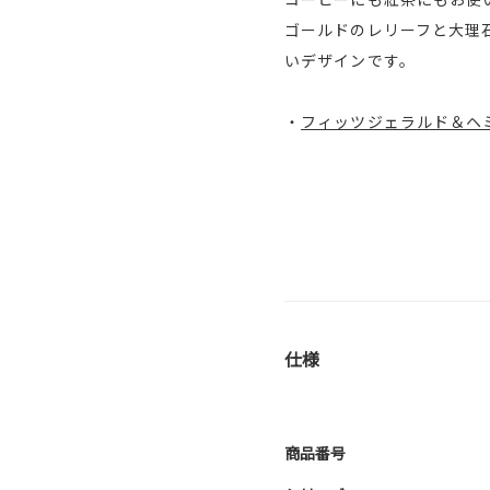
ゴールドのレリーフと大理
いデザインです。
・
フィッツジェラルド＆ヘ
仕様
商品番号