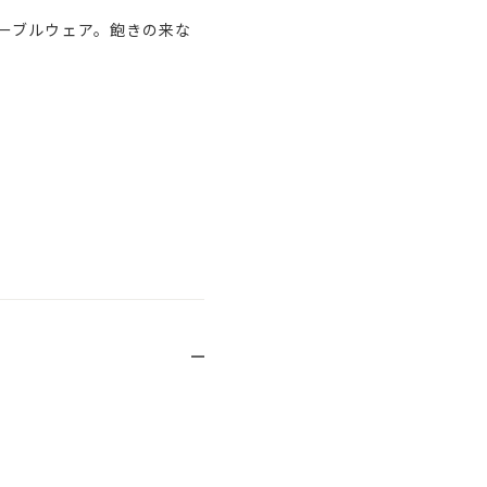
ーブルウェア。飽きの来な