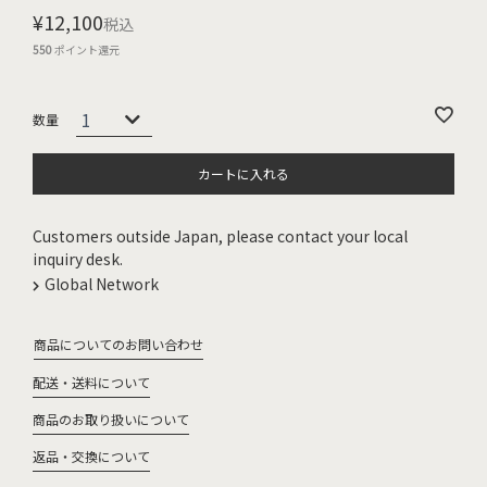
¥
12,100
税込
550
ポイント還元
カートに入れる
Customers outside Japan, please contact your local
inquiry desk.
Global Network
商品についてのお問い合わせ
配送・送料について
商品のお取り扱いについて
返品・交換について