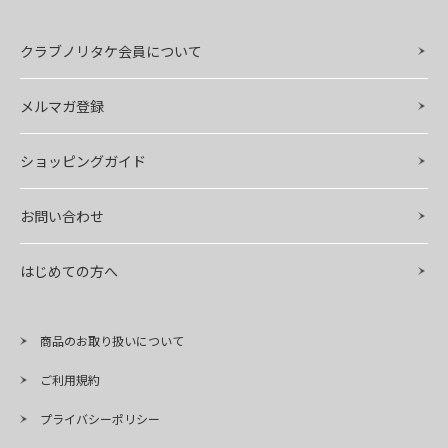
クラブノリタケ会員について
メルマガ登録
ショッピングガイド
お問い合わせ
はじめての方へ
商品のお取り扱いについて
ご利用規約
プライバシーポリシー