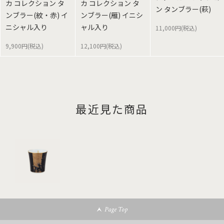
カ コレクション タ
カ コレクション タ
ン タンブラー(萩)
ンブラー(紋・赤) イ
ンブラー(雁) イニシ
ニシャル入り
ャル入り
11,000円(税込)
9,900円(税込)
12,100円(税込)
最近見た商品
Page Top