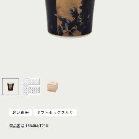
軽い食器
ギフトボックス入り
商品番号
1684IM/T2181