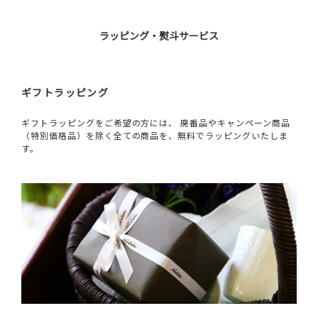
ラッピング・熨斗サービス
ギフトラッピング
ギフトラッピングをご希望の方には、 廃番品やキャンペーン商品
（特別価格品）を除く全ての商品を、無料でラッピングいたしま
す。