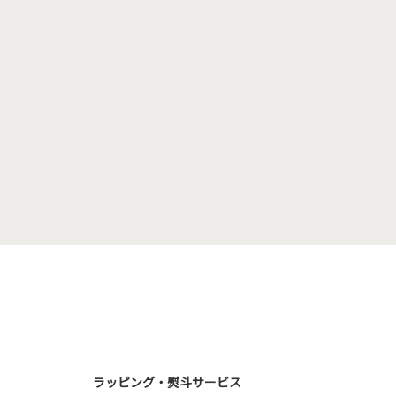
ラッピング・熨斗サービス