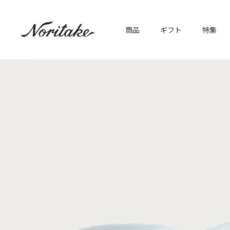
商品
ギフト
特集