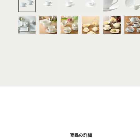
商品の詳細