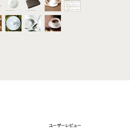
ユーザーレビュー