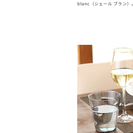
blanc（シェール ブラ