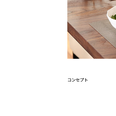
コンセプト