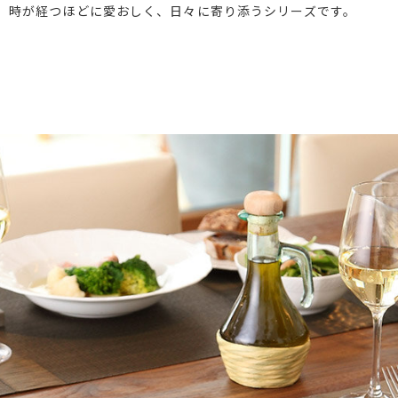
ン）。時が経つほどに愛おしく、日々に寄り添うシリーズです。