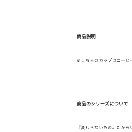
商品説明
※こちらのカップはコーヒ
商品のシリーズについて
『変わらないもの。だから