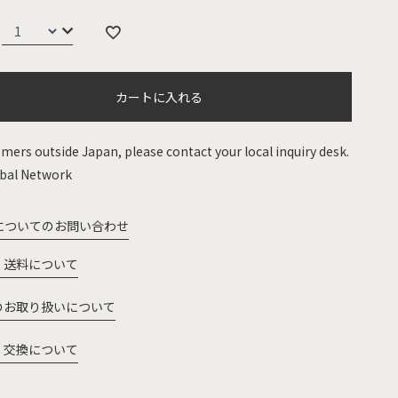
カートに入れる
mers outside Japan, please contact your local inquiry desk.
bal Network
についてのお問い合わせ
・送料について
のお取り扱いについて
・交換について