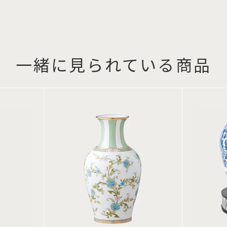
一緒に見られている商品