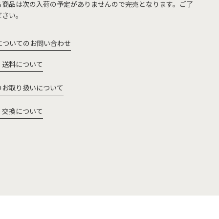
る商品は次の入荷の予定がありませんので完売となります。ご了
ださい。
についてのお問い合わせ
・送料について
のお取り扱いについて
・交換について