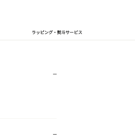
ラッピング・熨斗サービス