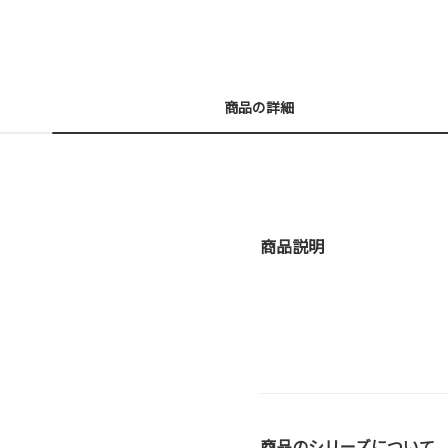
商品の詳細
商品説明
商品のシリーズについて