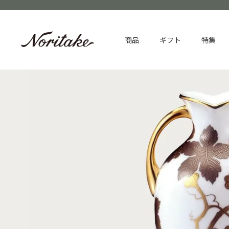
商品
ギフト
特集