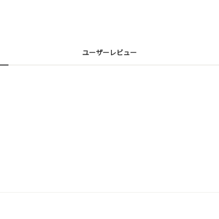
ユーザーレビュー