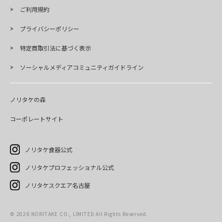
ご利用規約
プライバシーポリシー
特定商取引法に基づく表示
ソーシャルメディアコミュニティガイドライン
ノリタケの森
コーポレートサイト
ノリタケ食器公式
ノリタケプロフェッショナル公式
ノリタケスクエア名古屋
©
2026
NORITAKE CO., LIMITED All Rights Reserved.