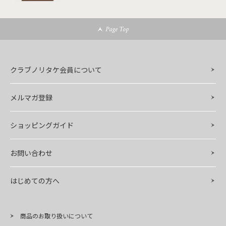
Page Top
クラブノリタケ会員について
メルマガ登録
ショッピングガイド
お問い合わせ
はじめての方へ
商品のお取り扱いについて