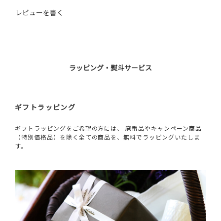
レビューを書く
ラッピング・熨斗サービス
ギフトラッピング
ギフトラッピングをご希望の方には、 廃番品やキャンペーン商品
（特別価格品）を除く全ての商品を、無料でラッピングいたしま
す。