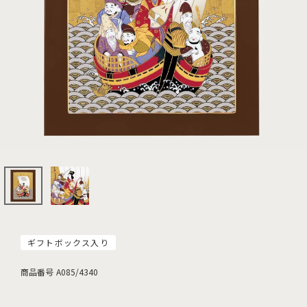
ギフトボックス入り
商品番号
A085/4340