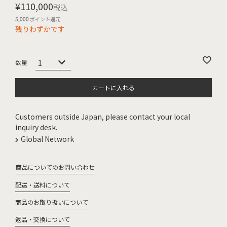
¥
110,000
税込
5,000
ポイント還元
残りわずかです
カートに入れる
Customers outside Japan, please contact your local
inquiry desk.
Global Network
商品についてのお問い合わせ
配送・送料について
商品のお取り扱いについて
返品・交換について