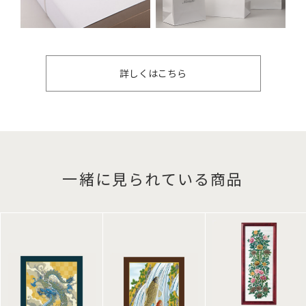
詳しくはこちら
一緒に見られている商品