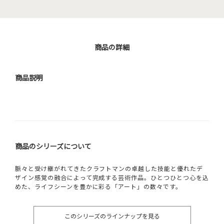
商品の詳細
商品説明
商品のシリーズについて
脈々と受け継がれてきたクラフトマンの卓越した技能と優れたデ
ザイン感覚の融合によって完成する芸術作品。ひとつひとつ心を込
めた、ライフシーンを豊かに彩る「アート」の数々です。
このシリーズのラインナップを見る