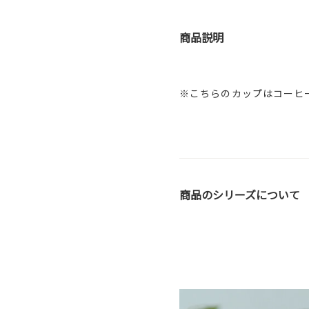
商品説明
※こちらのカップはコーヒ
商品のシリーズについて