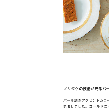
ノリタケの技術が光るパ
パール調のアクセントカラ
表現しました。ゴールドに