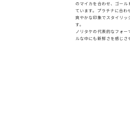
のマイカを合わせ、ゴール
ています。プラチナに合わ
爽やかな印象でスタイリッ
す。
ノリタケの代表的なフォー
ルな中にも新鮮さを感じさ