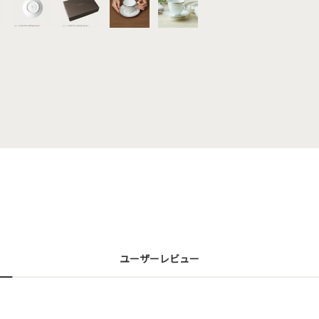
ユーザーレビュー