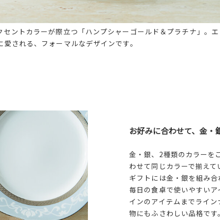
クセントカラーが際立つ「ハンプシャーゴールド＆プラチナ」。エ
に愛される、フォーマルなデザインです。
お好みに合わせて、金・
金・銀、2種類のカラーを
わせて同じカラーで揃えて
ギフトには金・銀を組み合
毎日の食卓で使いやすいア
インのアイテムまでライン
物にもふさわしい品格です