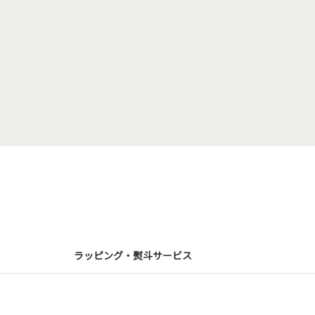
ラッピング・熨斗サービス