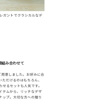
レガントでクラシカルなデ
銀組み合わせて
ご用意しました。お好みに合
いただけるのはもちろん、
わせるセットも人気です。
イテムから、リッチなデザ
ナップ。大切な方への贈り
。