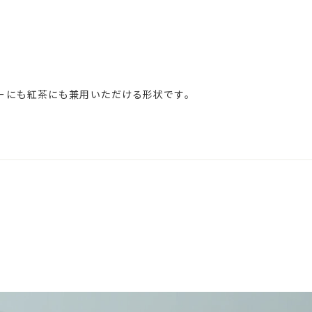
ーにも紅茶にも兼用いただける形状です。