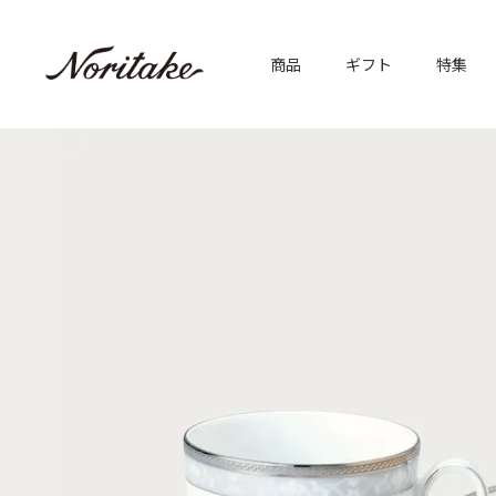
商品
ギフト
特集