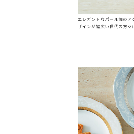
エレガントなパール調のア
ザインが幅広い世代の方々