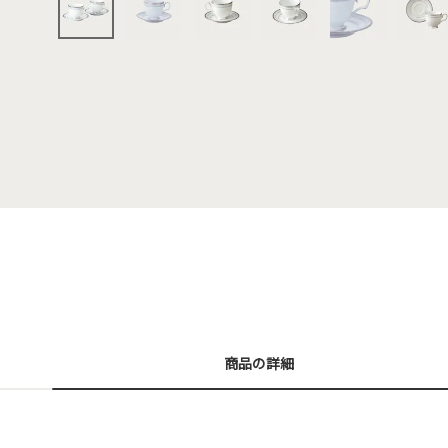
商品の詳細