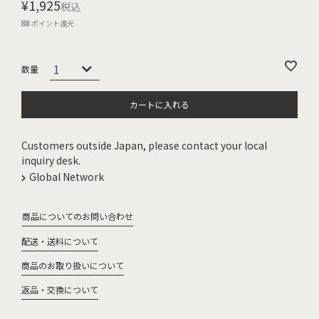
¥
1,925
税込
88
ポイント還元
カートに入れる
Customers outside Japan, please contact your local
inquiry desk.
Global Network
商品についてのお問い合わせ
配送・送料について
商品のお取り扱いについて
返品・交換について