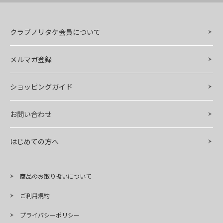
クラブノリタケ会員について
メルマガ登録
ショッピングガイド
お問い合わせ
はじめての方へ
商品のお取り扱いについて
ご利用規約
プライバシーポリシー