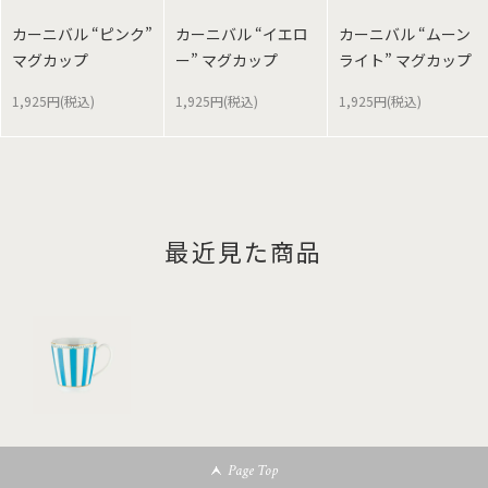
カーニバル “ピンク”
カーニバル “イエロ
カーニバル “ムーン
マグカップ
ー” マグカップ
ライト” マグカップ
1,925円(税込)
1,925円(税込)
1,925円(税込)
最近見た商品
Page Top