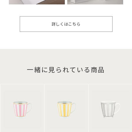
詳しくはこちら
一緒に見られている商品