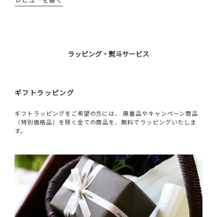
ラッピング・熨斗サービス
ギフトラッピング
ギフトラッピングをご希望の方には、 廃番品やキャンペーン商品
（特別価格品）を除く全ての商品を、無料でラッピングいたしま
す。