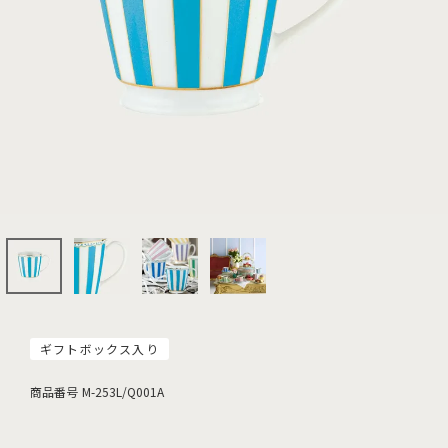
ギフトボックス入り
商品番号
M-253L/Q001A