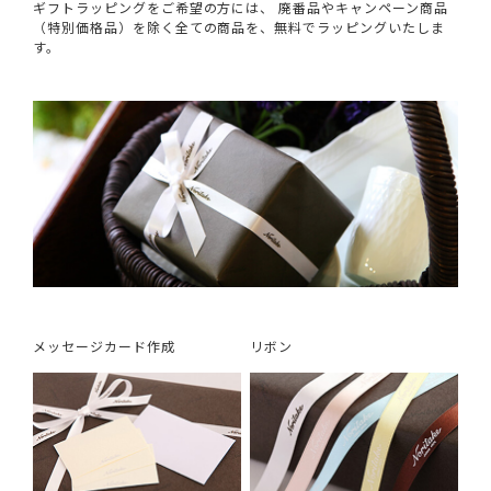
ギフトラッピングをご希望の方には、 廃番品やキャンペーン商品
（特別価格品）を除く全ての商品を、無料でラッピングいたしま
す。
メッセージカード作成
リボン