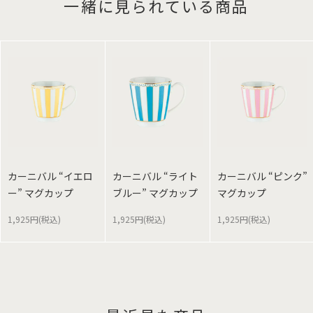
一緒に見られている商品
カーニバル “イエロ
カーニバル “ライト
カーニバル “ピンク”
ー” マグカップ
ブルー” マグカップ
マグカップ
1,925円(税込)
1,925円(税込)
1,925円(税込)