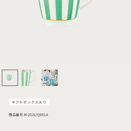
ギフトボックス入り
商品番号
M-252L/Q001A