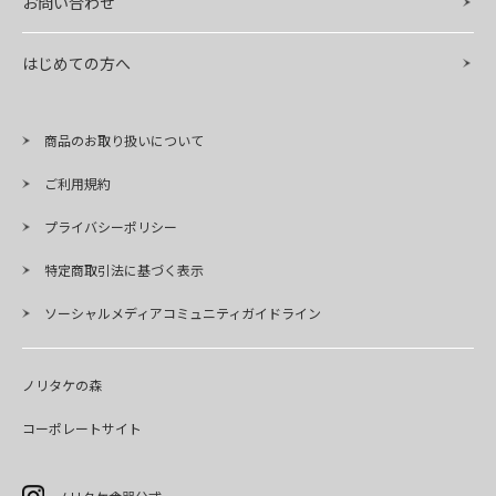
お問い合わせ
はじめての方へ
商品のお取り扱いについて
ご利用規約
プライバシーポリシー
特定商取引法に基づく表示
ソーシャルメディアコミュニティガイドライン
ノリタケの森
コーポレートサイト