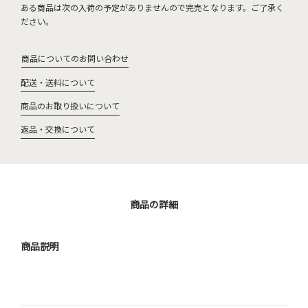
ある商品は次の入荷の予定がありませんので完売となります。ご了承く
ださい。
商品についてのお問い合わせ
配送・送料について
商品のお取り扱いについて
返品・交換について
商品の詳細
商品説明