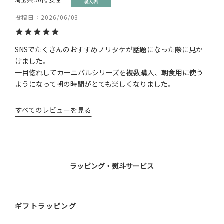
購入者
投稿日
2026/06/03
SNSでたくさんのおすすめノリタケが話題になった際に見か
けました。

一目惚れしてカーニバルシリーズを複数購入、朝食用に使う
すべてのレビューを見る
ラッピング・熨斗サービス
ギフトラッピング