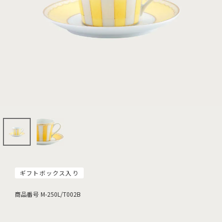
ギフトボックス入り
商品番号
M-250L/T002B