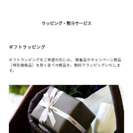
ラッピング・熨斗サービス
ギフトラッピング
ギフトラッピングをご希望の方には、 廃番品やキャンペーン商品
（特別価格品）を除く全ての商品を、無料でラッピングいたしま
す。