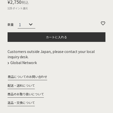
¥
2,750
税込
125
ポイント還元
カートに入れる
Customers outside Japan, please contact your local
inquiry desk.
Global Network
商品についてのお問い合わせ
配送・送料について
商品のお取り扱いについて
返品・交換について