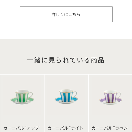
詳しくはこちら
一緒に見られている商品
カーニバル “アップ
カーニバル “ライト
カーニバル “ラベン