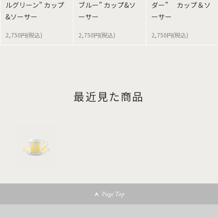
ルグリーン” カップ
ブルー” カップ&ソ
ダー” カップ＆ソ
&ソーサー
ーサー
ーサー
2,750円(税込)
2,750円(税込)
2,750円(税込)
最近見た商品
Page Top