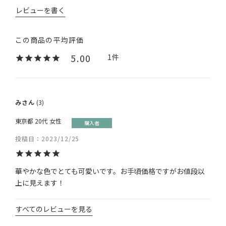
レビューを書く
5.00
1
み
3
東京都
20代
女性
購入者
投稿日
2023/12/25
華やかな色でとても可愛いです。お手頃価格ですがお値段以
上に見えます！
すべてのレビューを見る