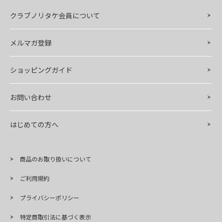
クラブノリタケ会員について
メルマガ登録
ショッピングガイド
お問い合わせ
はじめての方へ
商品のお取り扱いについて
ご利用規約
プライバシーポリシー
特定商取引法に基づく表示