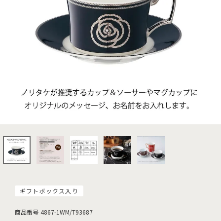
ギフトボックス入り
商品番号
4867-1WM/T93687