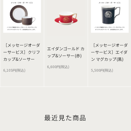
［メッセージオーダ
［メッセージオーダ
エイダンゴールド カ
ーサービス］クリフ
ーサービス］エイダ
ップ&ソーサー(赤)
カップ&ソーサー
ン マグカップ(黒)
6,600円(税込)
6,105円(税込)
5,500円(税込)
最近見た商品