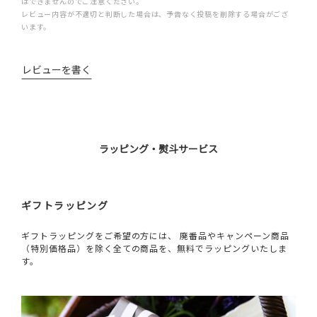
はできませんのでご注意ください。
レビュー内容が不適切と判断した場合は、予告なく投稿を削除する場合がござ
います。
レビューを書く
ラッピング・熨斗サービス
ギフトラッピング
ギフトラッピングをご希望の方には、 廃番品やキャンペーン商品
（特別価格品）を除く全ての商品を、無料でラッピングいたしま
す。