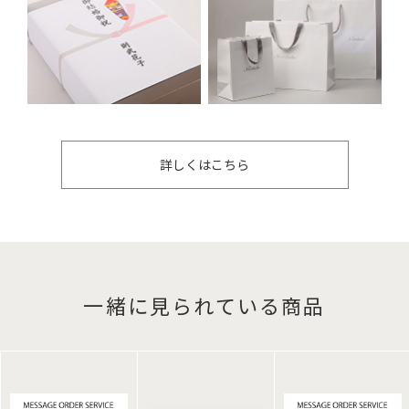
詳しくはこちら
一緒に見られている商品