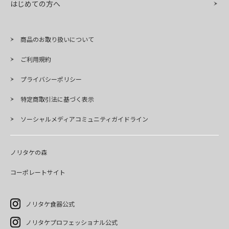
はじめての方へ
商品のお取り扱いについて
ご利用規約
プライバシーポリシー
特定商取引法に基づく表示
ソーシャルメディアコミュニティガイドライン
ノリタケの森
コーポレートサイト
ノリタケ食器公式
ノリタケプロフェッショナル公式