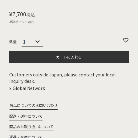
¥
7,700
税込
350
ポイント還元
カートに入れる
Customers outside Japan, please contact your local
inquiry desk.
Global Network
商品についてのお問い合わせ
配送・送料について
商品のお取り扱いについて
返品・交換について