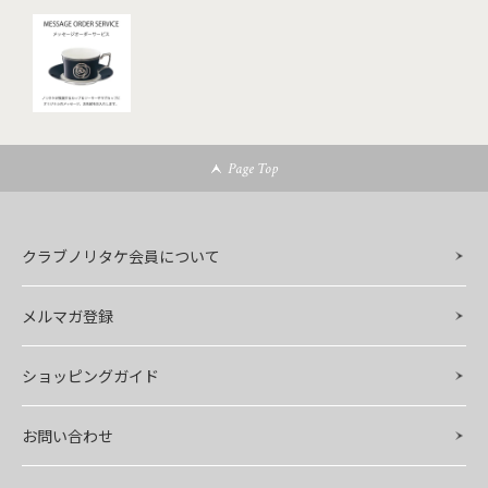
Page Top
クラブノリタケ会員について
メルマガ登録
ショッピングガイド
お問い合わせ