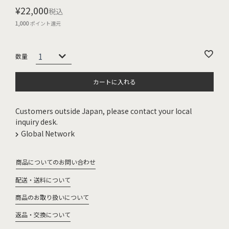
¥
22,000
税込
1,000
ポイント還元
カートに入れる
Customers outside Japan, please contact your local
inquiry desk.
Global Network
商品についてのお問い合わせ
配送・送料について
商品のお取り扱いについて
返品・交換について