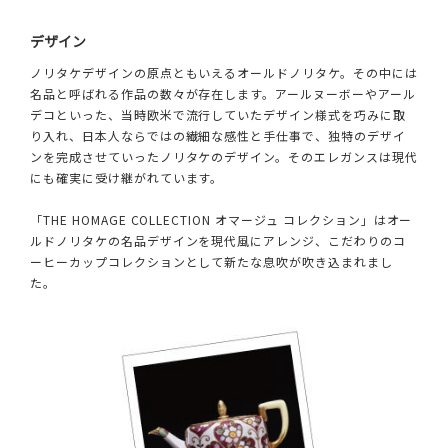
デザイン
ノリタケデザインの原点ともいえるオールドノリタケ。その中には
名品と呼ばれる作品の数々が存在します。アールヌーボーやアール
デコといった、当時欧米で流行していたデザイン様式を巧みに取
り入れ、日本人ならではの繊細な感性と手仕事で、独特のデザイ
ンを完成させていったノリタケのデザイン。そのエレガンスは現代
にも確実に受け継がれています。
「THE HOMAGE COLLECTION オマージュ コレクション」はオー
ルドノリタケの名品デザインを現代風にアレンジ、こだわりのコ
ーヒーカップコレクションとして新たな息吹が吹き込まれまし
た。