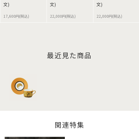
文)
文)
文)
17,600円(税込)
22,000円(税込)
22,000円(税込)
最近見た商品
関連特集