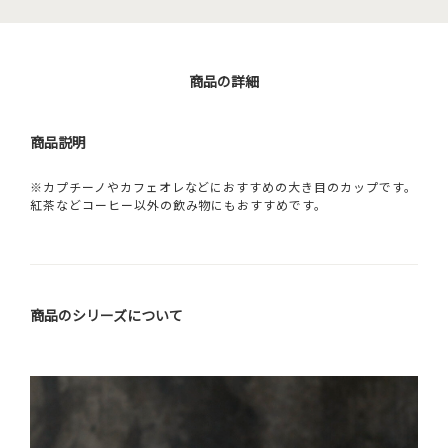
商品の詳細
商品説明
※カプチーノやカフェオレなどにおすすめの大き目のカップです。
紅茶などコーヒー以外の飲み物にもおすすめです。
商品のシリーズについて