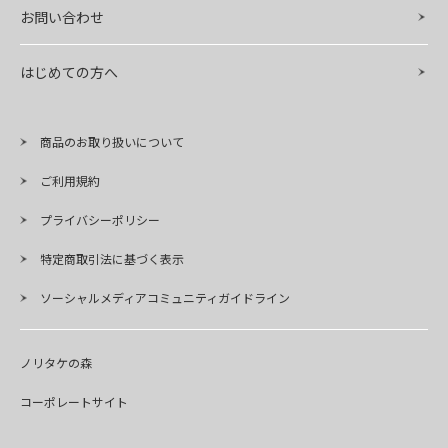
お問い合わせ
はじめての方へ
商品のお取り扱いについて
ご利用規約
プライバシーポリシー
特定商取引法に基づく表示
ソーシャルメディアコミュニティガイドライン
ノリタケの森
コーポレートサイト