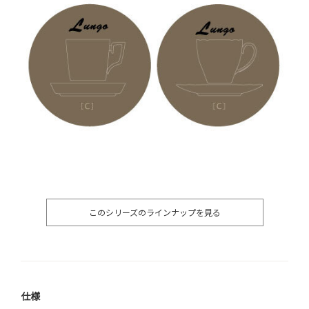
このシリーズのラインナップを見る
仕様