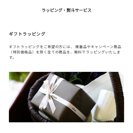
ラッピング・熨斗サービス
ギフトラッピング
ギフトラッピングをご希望の方には、 廃番品やキャンペーン商品
（特別価格品）を除く全ての商品を、無料でラッピングいたしま
す。