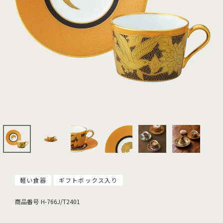
軽い食器
ギフトボックス入り
商品番号
H-766J/T2401