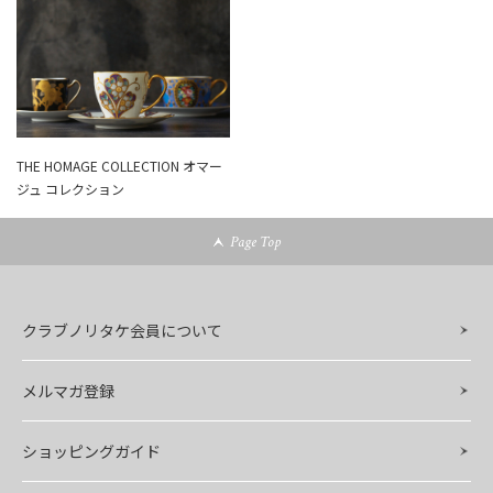
THE HOMAGE COLLECTION オマー
ジュ コレクション
Page Top
クラブノリタケ会員について
メルマガ登録
ショッピングガイド