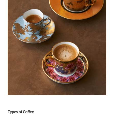
Types of Coffee