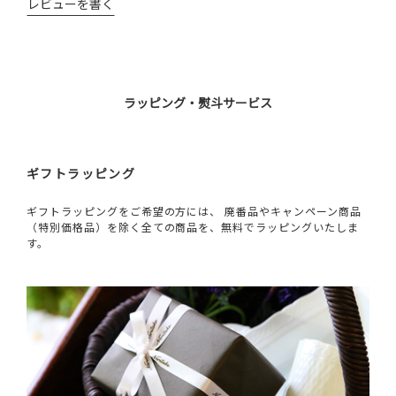
レビューを書く
ラッピング・熨斗サービス
ギフトラッピング
ギフトラッピングをご希望の方には、 廃番品やキャンペーン商品
（特別価格品）を除く全ての商品を、無料でラッピングいたしま
す。