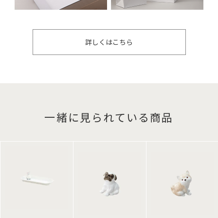
詳しくはこちら
一緒に見られている商品