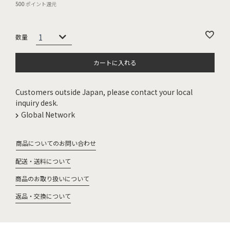
500
ポイント還元
カートに入れる
Customers outside Japan, please contact your local
inquiry desk.
Global Network
商品についてのお問い合わせ
配送・送料について
商品のお取り扱いについて
返品・交換について