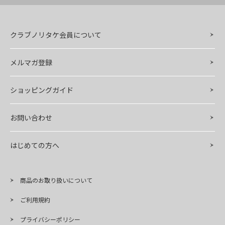
クラブノリタケ会員について
メルマガ登録
ショッピングガイド
お問い合わせ
はじめての方へ
商品のお取り扱いについて
ご利用規約
プライバシーポリシー