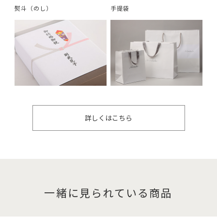
熨斗（のし）
手提袋
詳しくはこちら
一緒に見られている商品