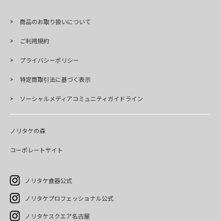
商品のお取り扱いについて
ご利用規約
プライバシーポリシー
特定商取引法に基づく表示
ソーシャルメディアコミュニティガイドライン
ノリタケの森
コーポレートサイト
ノリタケ食器公式
ノリタケプロフェッショナル公式
ノリタケスクエア名古屋