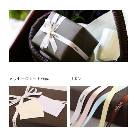
メッセージカード作成
リボン