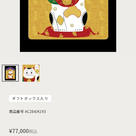
ギフトボックス入り
商品番号
AC284/K193
¥
77,000
税込