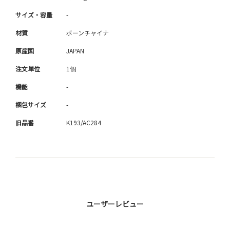
サイズ・容量
-
材質
ボーンチャイナ
原産国
JAPAN
注文単位
1個
機能
-
梱包サイズ
-
旧品番
K193/AC284
ユーザーレビュー