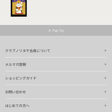
Page Top
クラブノリタケ会員について
メルマガ登録
ショッピングガイド
お問い合わせ
はじめての方へ