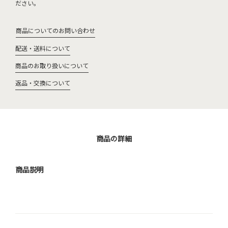
ださい。
商品についてのお問い合わせ
配送・送料について
商品のお取り扱いについて
返品・交換について
商品の詳細
商品説明