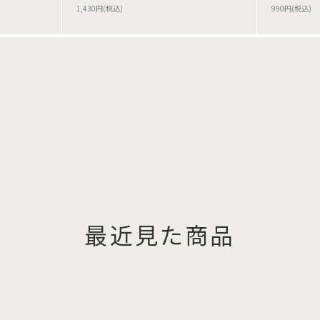
1,430円(税込)
990円(税込)
最近見た商品