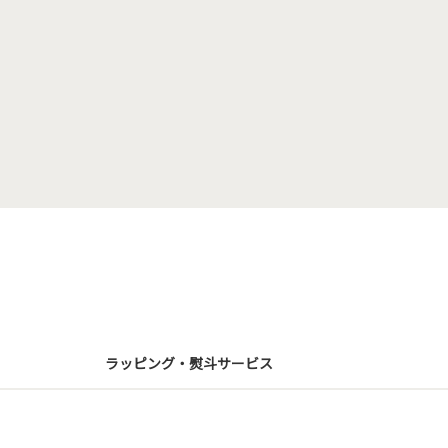
ラッピング・熨斗サービス