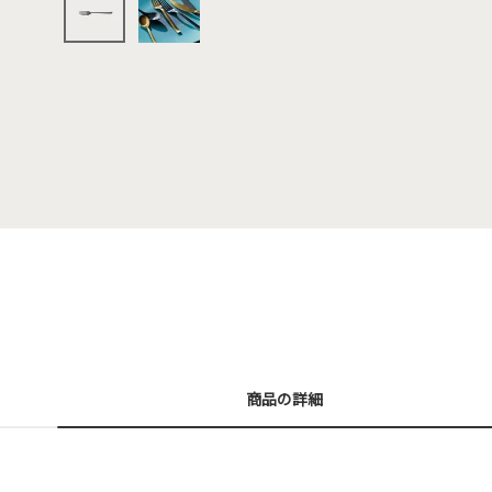
商品の詳細