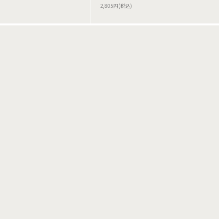
2,805円(税込)