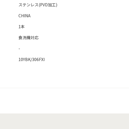
ステンレス(PVD加工)
CHINA
1本
食洗機対応
-
10YBK/306FXI