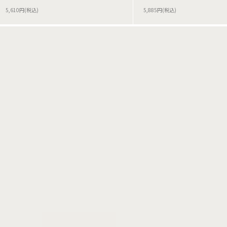
5,610円(税込)
5,885円(税込)