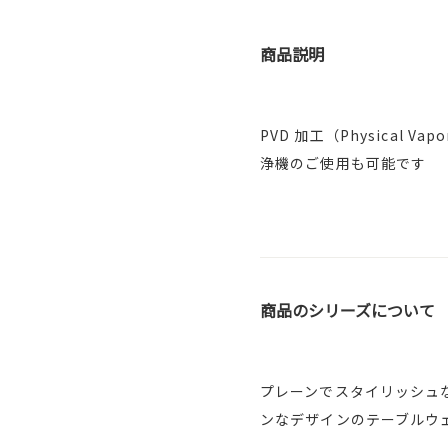
商品説明
PVD 加工（Physical
浄機のご使用も可能です
商品のシリーズについて
プレーンでスタイリッシュ
ンなデザインのテーブルウ