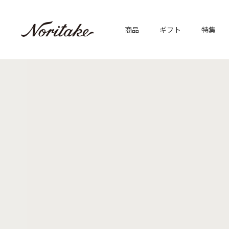
商品
ギフト
特集