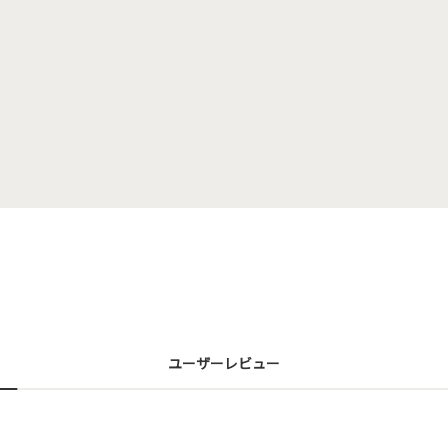
ユーザーレビュー