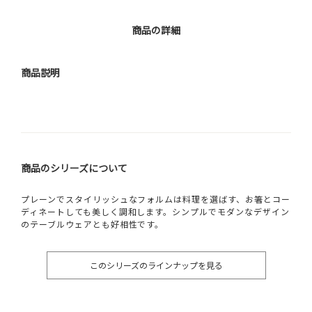
商品の詳細
商品説明
商品のシリーズについて
プレーンでスタイリッシュなフォルムは料理を選ばす、お箸とコー
ディネートしても美しく調和します。シンプルでモダンなデザイン
のテーブルウェアとも好相性です。
このシリーズのラインナップを見る