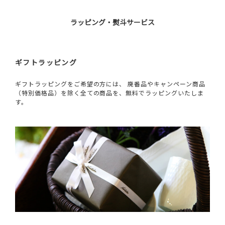
ラッピング・熨斗サービス
ギフトラッピング
ギフトラッピングをご希望の方には、 廃番品やキャンペーン商品
（特別価格品）を除く全ての商品を、無料でラッピングいたしま
す。