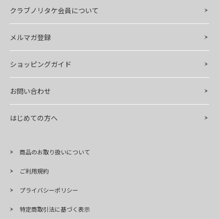
クラブノリタケ会員について
メルマガ登録
ショッピングガイド
お問い合わせ
はじめての方へ
商品のお取り扱いについて
ご利用規約
プライバシーポリシー
特定商取引法に基づく表示