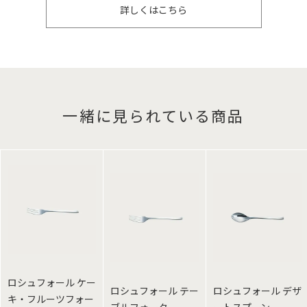
詳しくはこちら
一緒に見られている商品
ロシュフォール ケー
ロシュフォール テー
ロシュフォール デザ
キ・フルーツフォー