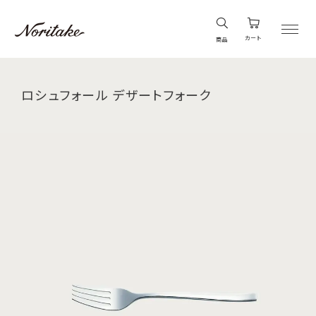
カート
商品
ロシュフォール デザートフォーク