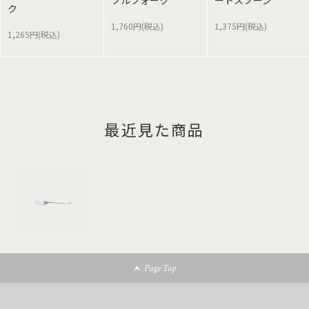
ブルフォーク
ートスプーン
ク
1,760円(税込)
1,375円(税込)
1,265円(税込)
最近見た商品
Page Top