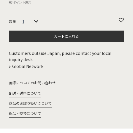
63
ポイント還元
カートに入れる
Customers outside Japan, please contact your local
inquiry desk.
Global Network
商品についてのお問い合わせ
配送・送料について
商品のお取り扱いについて
返品・交換について