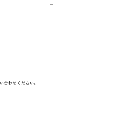
い合わせください。