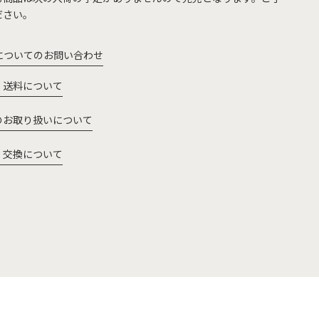
ださい。
についてのお問い合わせ
・送料について
のお取り扱いについて
・交換について