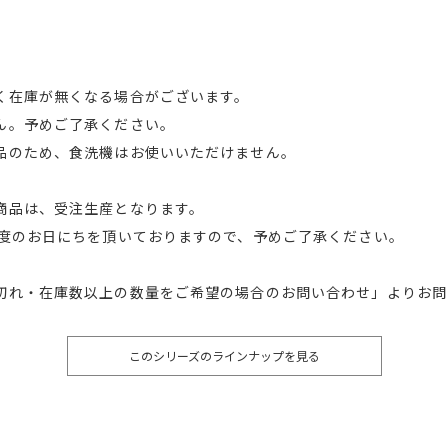
く在庫が無くなる場合がございます。
ん。予めご了承ください。
品のため、食洗機はお使いいただけません。
商品は、受注生産となります。
程度のお日にちを頂いておりますので、予めご了承ください。
切れ・在庫数以上の数量をご希望の場合のお問い合わせ」よりお問
このシリーズのラインナップを見る