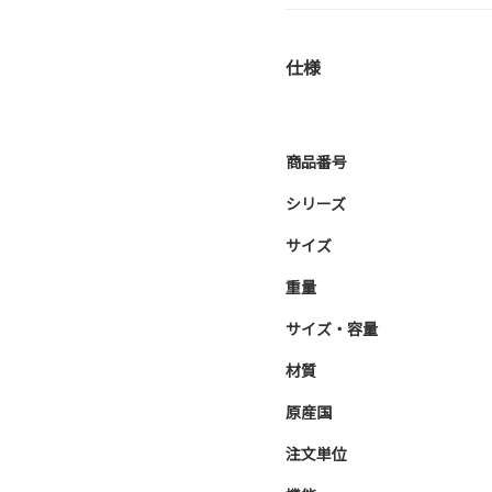
仕様
商品番号
シリーズ
サイズ
重量
サイズ・容量
材質
原産国
注文単位