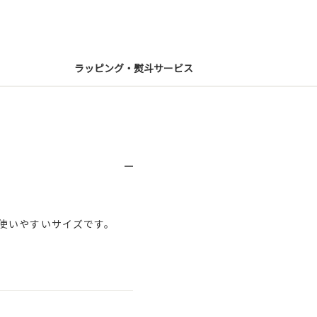
ラッピング・熨斗サービス
使いやすいサイズです。