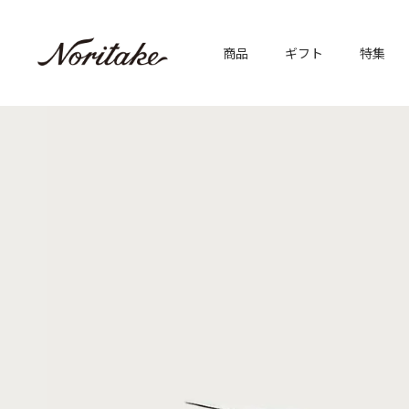
商品
ギフト
特集