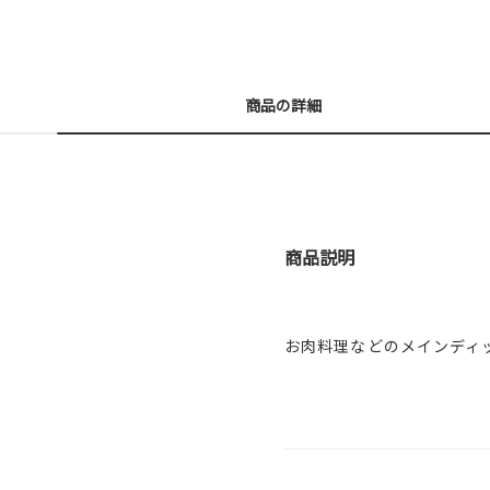
商品の詳細
商品説明
お肉料理などのメインディ