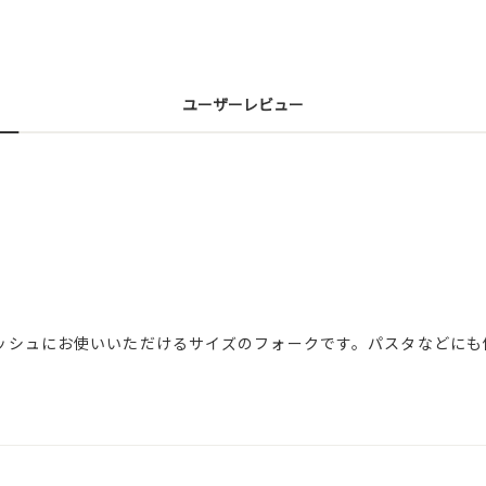
ユーザーレビュー
ッシュにお使いいただけるサイズのフォークです。パスタなどにも