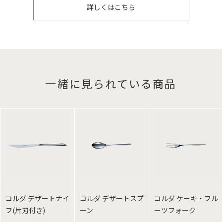
詳しくはこちら
一緒に見られている商品
コルダ デザートナイ
コルダ デザートスプ
コルダ ケーキ・フル
フ(片刃付き)
ーン
ーツフォーク