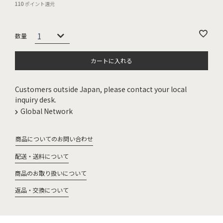
110
ポイント還元
カートに入れる
Customers outside Japan, please contact your local
inquiry desk.
Global Network
商品についてのお問い合わせ
配送・送料について
商品のお取り扱いについて
返品・交換について