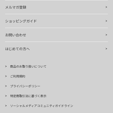
メルマガ登録
ショッピングガイド
お問い合わせ
はじめての方へ
商品のお取り扱いについて
ご利用規約
プライバシーポリシー
特定商取引法に基づく表示
ソーシャルメディアコミュニティガイドライン