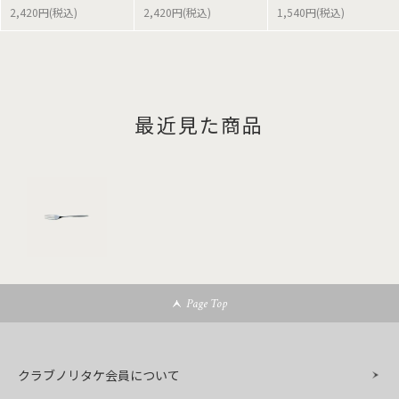
2,420円(税込)
2,420円(税込)
1,540円(税込)
最近見た商品
Page Top
クラブノリタケ会員について