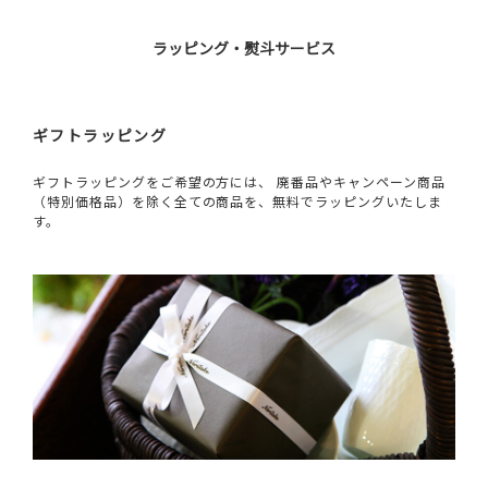
ラッピング・熨斗サービス
ギフトラッピング
ギフトラッピングをご希望の方には、 廃番品やキャンペーン商品
（特別価格品）を除く全ての商品を、無料でラッピングいたしま
す。