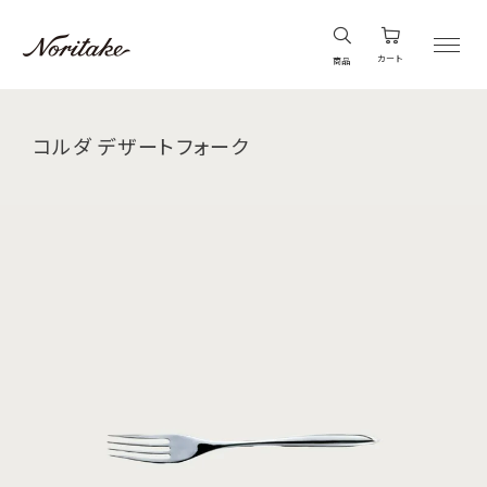
カート
商品
コルダ デザートフォーク