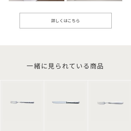
詳しくはこちら
一緒に見られている商品