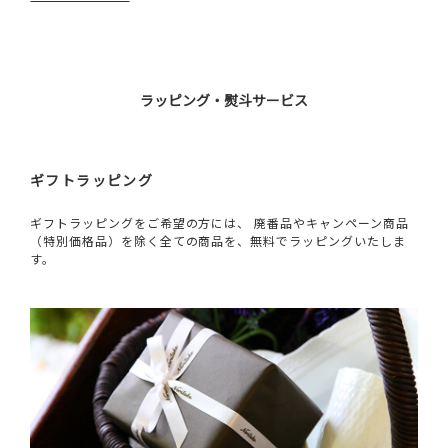
ラッピング・熨斗サービス
ギフトラッピング
ギフトラッピングをご希望の方には、 廃番品やキャンペーン商品
（特別価格品）を除く全ての商品を、無料でラッピングいたしま
す。