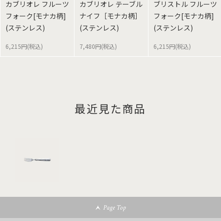
カブリオレ フルーツ
カブリオレ テーブル
ブリストル フルーツ
フォーク[モナカ柄]
ナイフ［モナカ柄］
フォーク[モナカ柄]
(ステンレス)
(ステンレス)
(ステンレス)
6,215円(税込)
7,480円(税込)
6,215円(税込)
最近見た商品
Page Top