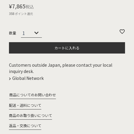
¥
7,865
税込
358
ポイント還元
カートに入れる
Customers outside Japan, please contact your local
inquiry desk.
Global Network
商品についてのお問い合わせ
配送・送料について
商品のお取り扱いについて
返品・交換について