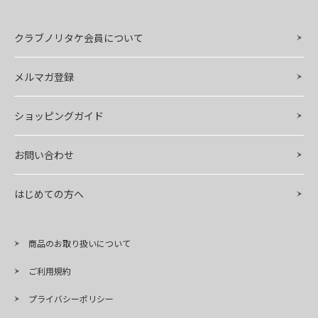
クラブノリタケ会員について
メルマガ登録
ショッピングガイド
お問い合わせ
はじめての方へ
商品のお取り扱いについて
ご利用規約
プライバシーポリシー