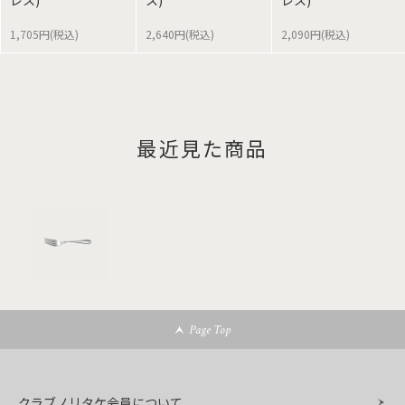
レス)
ス)
レス)
1,705円(税込)
2,640円(税込)
2,090円(税込)
最近見た商品
Page Top
クラブノリタケ会員について