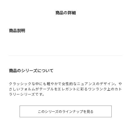
商品の詳細
商品説明
商品のシリーズについて
クラッシックな中にも軽やかで女性的なニュアンスのデザイン。や
さしいフォルムがテーブルをエレガントに彩るワンランク上のカト
ラリーシリーズです。
このシリーズのラインナップを見る