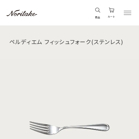
カート
商品
ペルディエム フィッシュフォーク(ステンレス)