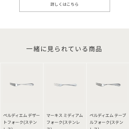
詳しくはこちら
一緒に見られている商品
ペルディエム デザー
マーキス ミディアム
ペルディエム テーブ
トフォーク(ステン
フォーク(ステンレ
ルフォーク(ステン