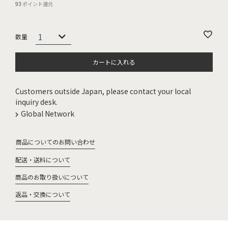
93
ポイント還元
カートに入れる
Customers outside Japan, please contact your local
inquiry desk.
Global Network
商品についてのお問い合わせ
配送・送料について
商品のお取り扱いについて
返品・交換について