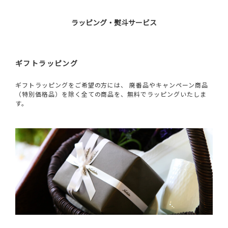
ラッピング・熨斗サービス
ギフトラッピング
ギフトラッピングをご希望の方には、 廃番品やキャンペーン商品
（特別価格品）を除く全ての商品を、無料でラッピングいたしま
す。