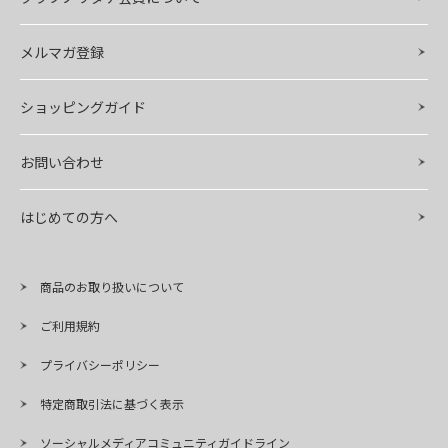
メルマガ登録
ショッピングガイド
お問い合わせ
はじめての方へ
商品のお取り扱いについて
ご利用規約
プライバシーポリシー
特定商取引法に基づく表示
ソーシャルメディアコミュニティガイドライン