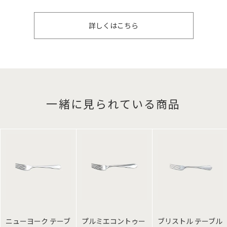
詳しくはこちら
一緒に見られている商品
ニューヨーク テーブ
プルミエコントゥー
ブリストル テーブル