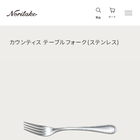
カート
商品
カウンティス テーブルフォーク(ステンレス)