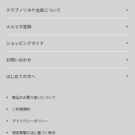
クラブノリタケ会員について
メルマガ登録
ショッピングガイド
お問い合わせ
はじめての方へ
商品のお取り扱いについて
ご利用規約
プライバシーポリシー
特定商取引法に基づく表示