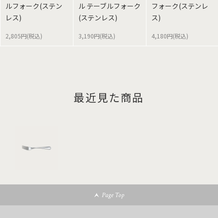
ルフォーク(ステン
ル テーブルフォーク
フォーク(ステンレ
レス)
(ステンレス)
ス)
2,805円(税込)
3,190円(税込)
4,180円(税込)
最近見た商品
Page Top