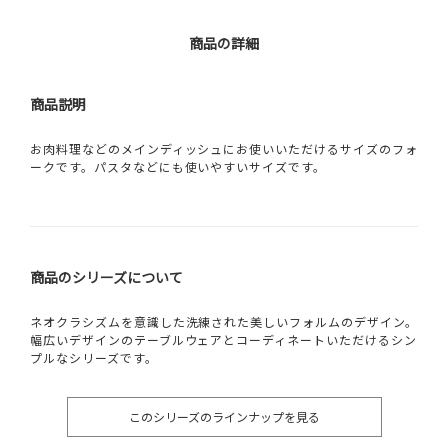
商品の詳細
商品説明
お肉料理などのメインディッシュにお使いいただけるサイズのフォ
ークです。パスタなどにも使いやすいサイズです。
商品のシリーズについて
ネオクラシズムを意識した洗練された美しいフォルムのデザイン。
幅広いデザインのテーブルウェアとコーディネートいただけるシン
プルなシリーズです。
このシリーズのラインナップを見る