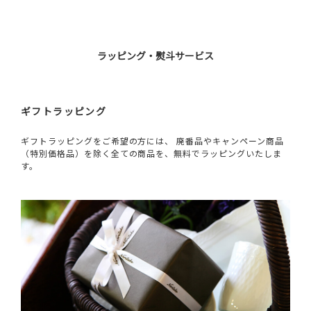
ラッピング・熨斗サービス
ギフトラッピング
ギフトラッピングをご希望の方には、 廃番品やキャンペーン商品
（特別価格品）を除く全ての商品を、無料でラッピングいたしま
す。