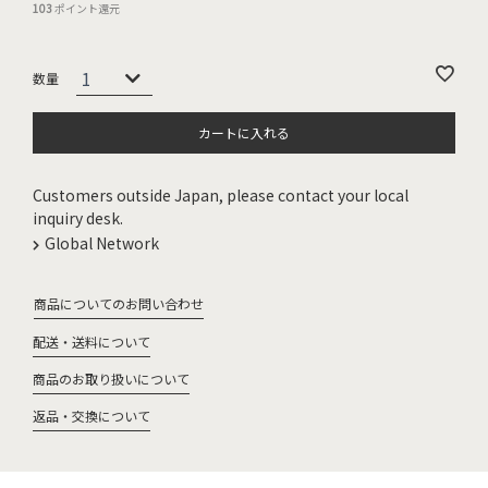
103
ポイント還元
カートに入れる
Customers outside Japan, please contact your local
inquiry desk.
Global Network
商品についてのお問い合わせ
配送・送料について
商品のお取り扱いについて
返品・交換について