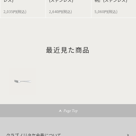
レス)
(ステンレス)
柄］(ステンレス)
2,035円(税込)
2,640円(税込)
5,060円(税込)
最近見た商品
Page Top
クラブノリタケ会員について