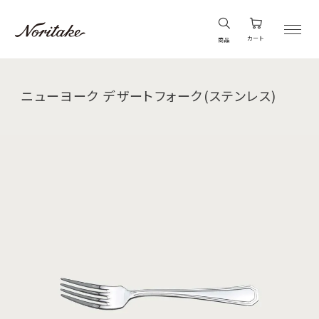
カート
商品
ニューヨーク デザートフォーク(ステンレス)