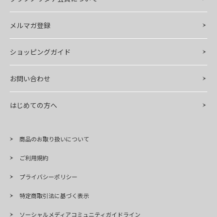
メルマガ登録
ショッピングガイド
お問い合わせ
はじめての方へ
商品のお取り扱いについて
ご利用規約
プライバシーポリシー
特定商取引法に基づく表示
ソーシャルメディアコミュニティガイドライン