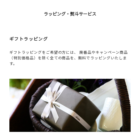
ラッピング・熨斗サービス
ギフトラッピング
ギフトラッピングをご希望の方には、 廃番品やキャンペーン商品
（特別価格品）を除く全ての商品を、無料でラッピングいたしま
す。