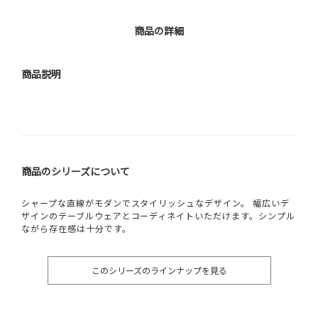
商品の詳細
商品説明
商品のシリーズについて
シャープな直線がモダンでスタイリッシュなデザイン。 幅広いデ
ザインのテーブルウェアとコーディネイトいただけます。シンプル
ながら存在感は十分です。
このシリーズのラインナップを見る