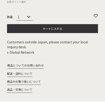
110
ポイント還元
カートに入れる
Customers outside Japan, please contact your local
inquiry desk.
Global Network
商品についてのお問い合わせ
配送・送料について
商品のお取り扱いについて
返品・交換について