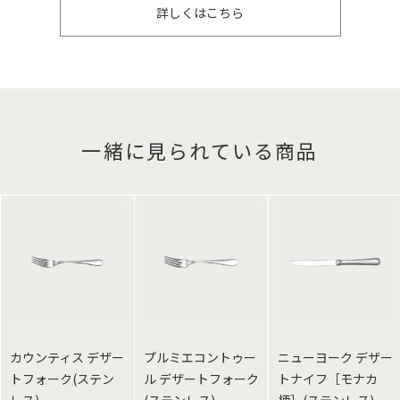
詳しくはこちら
一緒に見られている商品
カウンティス デザー
プルミエコントゥー
ニューヨーク デザー
トフォーク(ステン
ル デザートフォーク
トナイフ［モナカ