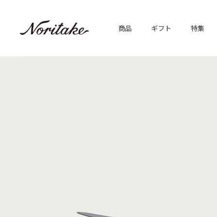
商品
ギフト
特集