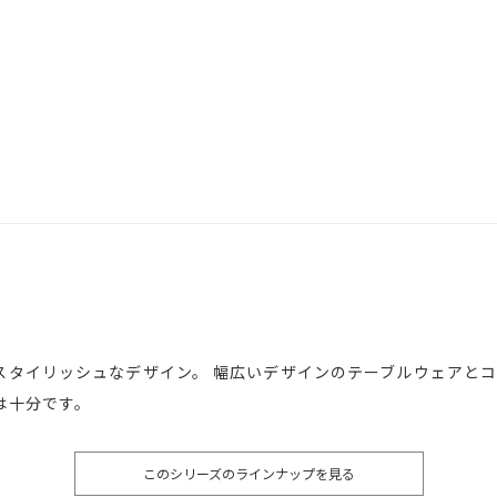
スタイリッシュなデザイン。 幅広いデザインのテーブルウェアと
は十分です。
このシリーズのラインナップを見る