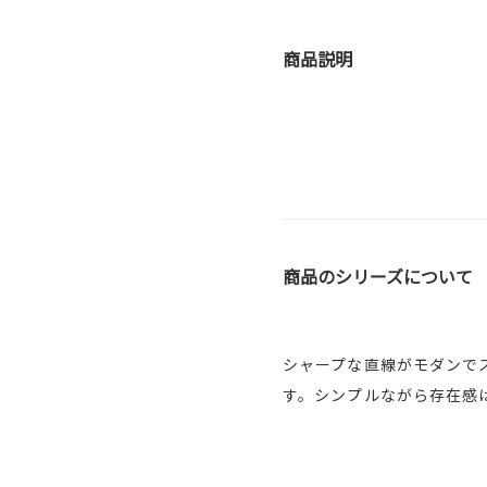
商品説明
商品のシリーズについて
シャープな直線がモダンで
す。シンプルながら存在感