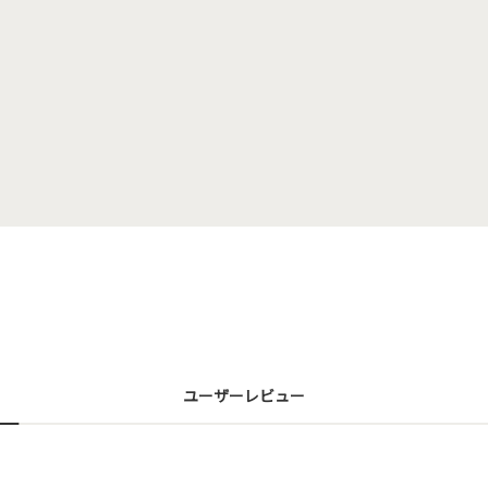
ユーザーレビュー