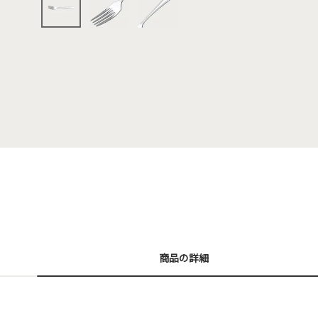
商品の詳細