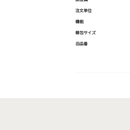
注文単位
機能
梱包サイズ
旧品番