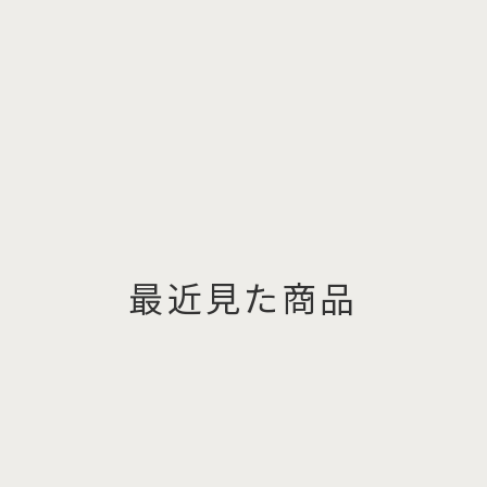
最近見た商品