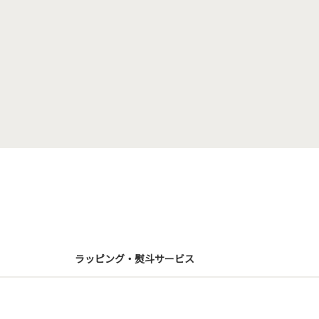
ラッピング・熨斗サービス