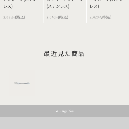
レス)
(ステンレス)
レス)
2,035円(税込)
2,640円(税込)
2,420円(税込)
最近見た商品
Page Top