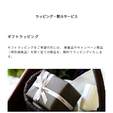
ラッピング・熨斗サービス
ギフトラッピング
ギフトラッピングをご希望の方には、 廃番品やキャンペーン商品
（特別価格品）を除く全ての商品を、無料でラッピングいたしま
す。