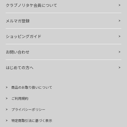
クラブノリタケ会員について
メルマガ登録
ショッピングガイド
お問い合わせ
はじめての方へ
商品のお取り扱いについて
ご利用規約
プライバシーポリシー
特定商取引法に基づく表示