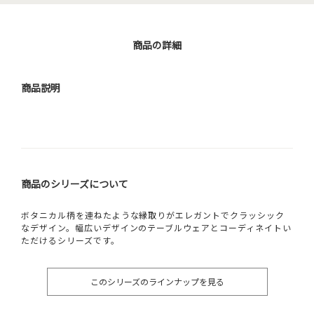
商品の詳細
商品説明
商品のシリーズについて
ボタニカル柄を連ねたような縁取りがエレガントでクラッシック
なデザイン。幅広いデザインのテーブルウェアとコーディネイトい
ただけるシリーズです。
このシリーズのラインナップを見る