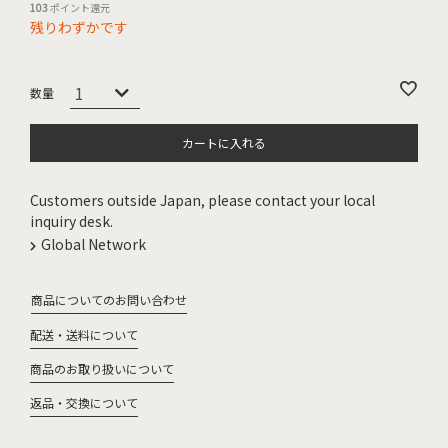
103
ポイント還元
残りわずかです
カートに入れる
Customers outside Japan, please contact your local
inquiry desk.
Global Network
商品についてのお問い合わせ
配送・送料について
商品のお取り扱いについて
返品・交換について