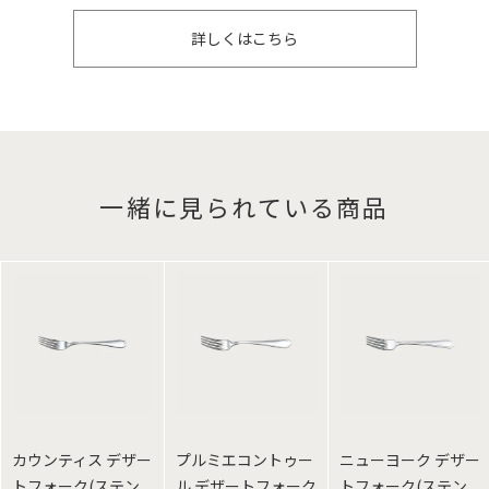
詳しくはこちら
一緒に見られている商品
カウンティス デザー
プルミエコントゥー
ニューヨーク デザー
トフォーク(ステン
ル デザートフォーク
トフォーク(ステン