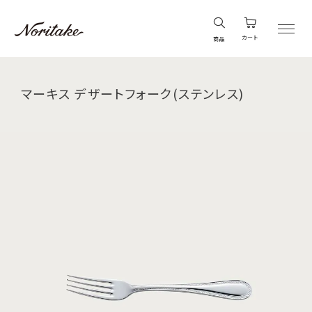
カート
商品
マーキス デザートフォーク(ステンレス)