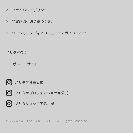
プライバシーポリシー
特定商取引法に基づく表示
ソーシャルメディアコミュニティガイドライン
ノリタケの森
コーポレートサイト
ノリタケ食器公式
ノリタケプロフェッショナル公式
ノリタケスクエア名古屋
©
2026
NORITAKE CO., LIMITED All Rights Reserved.