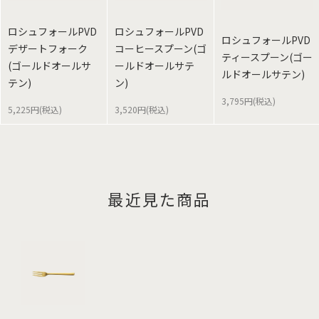
ロシュフォールPVD
ロシュフォールPVD
ロシュフォールPVD
デザートフォーク
コーヒースプーン(ゴ
ティースプーン(ゴー
(ゴールドオールサ
ールドオールサテ
ルドオールサテン)
テン)
ン)
3,795円(税込)
5,225円(税込)
3,520円(税込)
最近見た商品