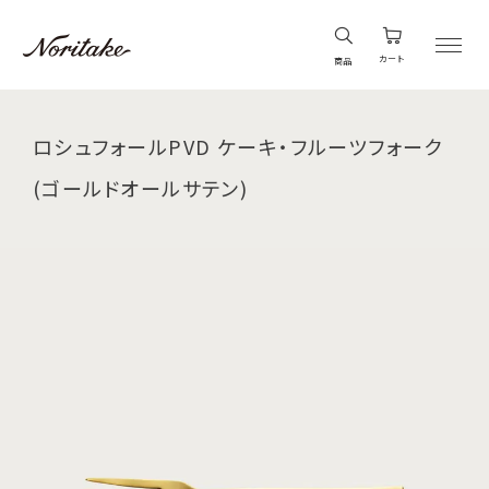
カート
商品
ロシュフォールPVD ケーキ・フルーツフォーク
(ゴールドオールサテン)