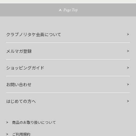
Page Top
クラブノリタケ会員について
メルマガ登録
ショッピングガイド
お問い合わせ
はじめての方へ
商品のお取り扱いについて
ご利用規約