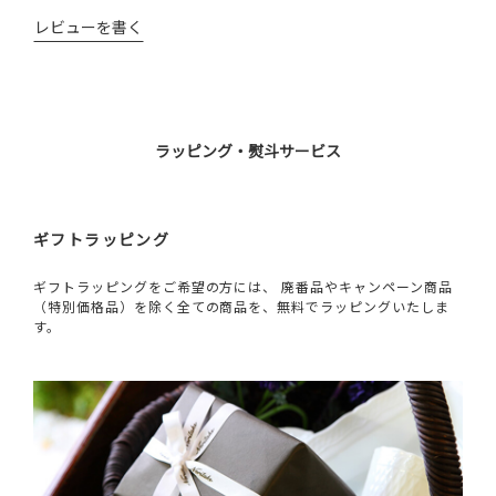
レビューを書く
ラッピング・熨斗サービス
ギフトラッピング
ギフトラッピングをご希望の方には、 廃番品やキャンペーン商品
（特別価格品）を除く全ての商品を、無料でラッピングいたしま
す。