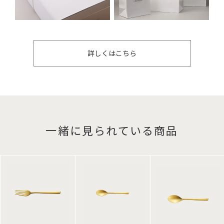
詳しくはこちら
一緒に見られている商品