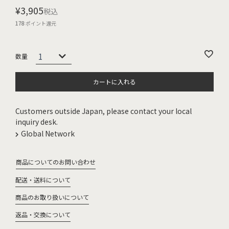
¥
3,905
税込
178
ポイント還元
カートに入れる
Customers outside Japan, please contact your local
inquiry desk.
Global Network
商品についてのお問い合わせ
配送・送料について
商品のお取り扱いについて
返品・交換について