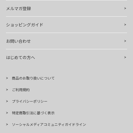
メルマガ登録
ショッピングガイド
お問い合わせ
はじめての方へ
商品のお取り扱いについて
ご利用規約
プライバシーポリシー
特定商取引法に基づく表示
ソーシャルメディアコミュニティガイドライン