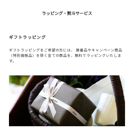
ラッピング・熨斗サービス
ギフトラッピング
ギフトラッピングをご希望の方には、 廃番品やキャンペーン商品
（特別価格品）を除く全ての商品を、無料でラッピングいたしま
す。