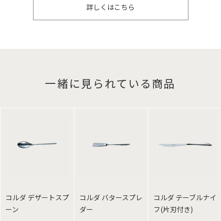
詳しくはこちら
一緒に見られている商品
コルダ デザートスプ
コルダ バタースプレ
コルダ テーブルナイ
ーン
ダー
フ(片刃付き)