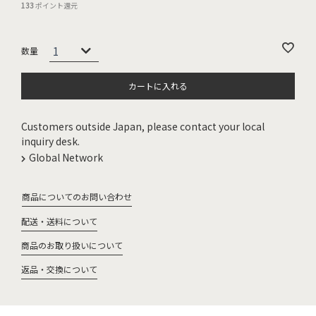
133
ポイント還元
カートに入れる
Customers outside Japan, please contact your local
inquiry desk.
Global Network
商品についてのお問い合わせ
配送・送料について
商品のお取り扱いについて
返品・交換について