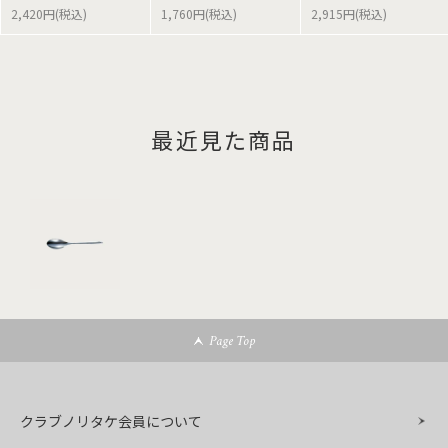
2,420円(税込)
1,760円(税込)
2,915円(税込)
最近見た商品
Page Top
クラブノリタケ会員について