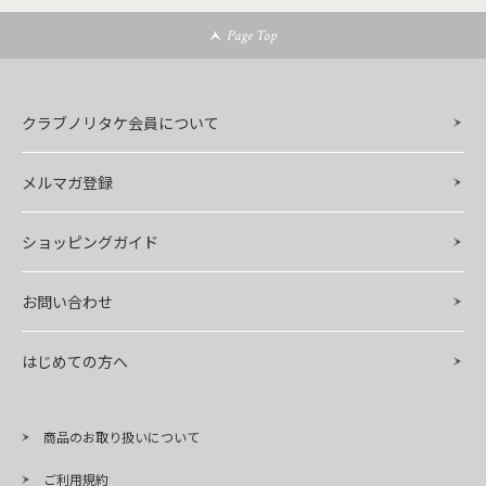
Page Top
クラブノリタケ会員について
メルマガ登録
ショッピングガイド
お問い合わせ
はじめての方へ
商品のお取り扱いについて
ご利用規約