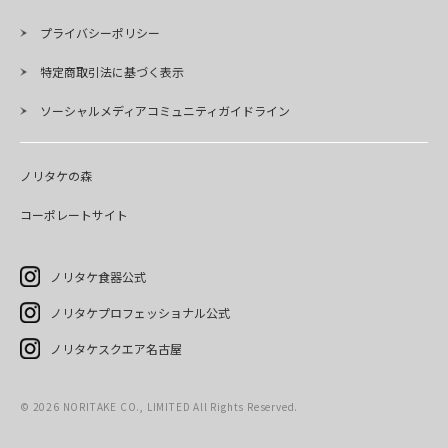
プライバシーポリシー
特定商取引法に基づく表示
ソーシャルメディアコミュニティガイドライン
ノリタケの森
コーポレートサイト
ノリタケ食器公式
ノリタケプロフェッショナル公式
ノリタケスクエア名古屋
©
2026
NORITAKE CO., LIMITED All Rights Reserved.