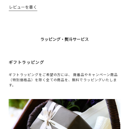
レビューを書く
ラッピング・熨斗サービス
ギフトラッピング
ギフトラッピングをご希望の方には、 廃番品やキャンペーン商品
（特別価格品）を除く全ての商品を、無料でラッピングいたしま
す。