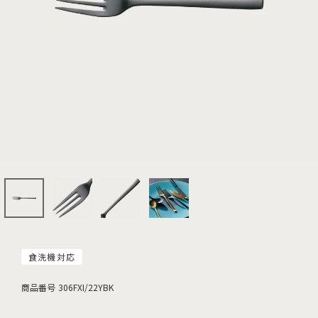
食洗機対応
商品番号
306FXI/22YBK