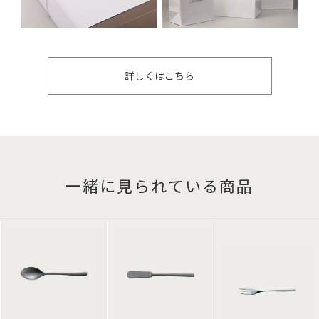
詳しくはこちら
一緒に見られている商品