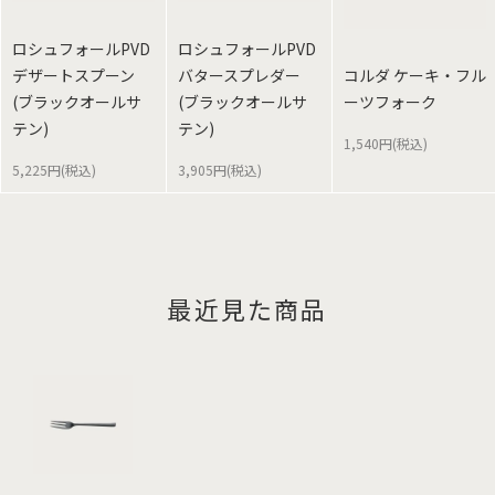
ロシュフォールPVD
ロシュフォールPVD
デザートスプーン
バタースプレダー
コルダ ケーキ・フル
(ブラックオールサ
(ブラックオールサ
ーツフォーク
テン)
テン)
1,540円(税込)
5,225円(税込)
3,905円(税込)
最近見た商品