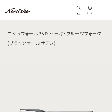
カート
商品
ロシュフォールPVD ケーキ・フルーツフォーク
(ブラックオールサテン)