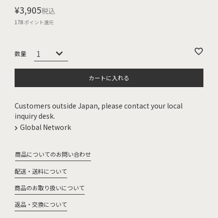
¥
3,905
税込
178
ポイント還元
カートに入れる
Customers outside Japan, please contact your local
inquiry desk.
Global Network
商品についてのお問い合わせ
配送・送料について
商品のお取り扱いについて
返品・交換について