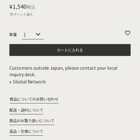
¥
1,540
税込
70
ポイント還元
カートに入れる
Customers outside Japan, please contact your local
inquiry desk.
Global Network
商品についてのお問い合わせ
配送・送料について
商品のお取り扱いについて
返品・交換について