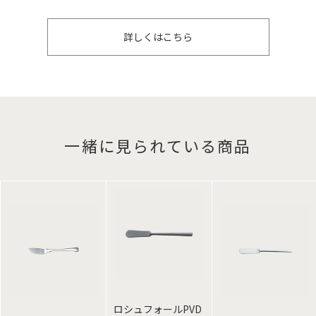
詳しくはこちら
一緒に見られている商品
ロシュフォールPVD