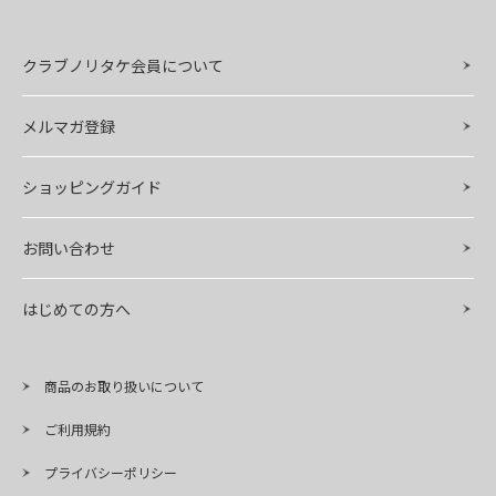
クラブノリタケ会員について
メルマガ登録
ショッピングガイド
お問い合わせ
はじめての方へ
商品のお取り扱いについて
ご利用規約
プライバシーポリシー