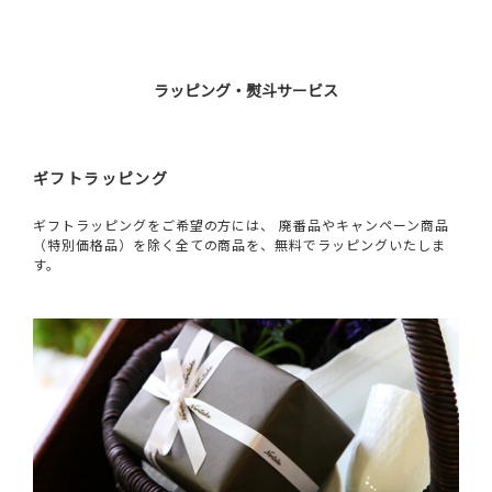
ラッピング・熨斗サービス
ギフトラッピング
ギフトラッピングをご希望の方には、 廃番品やキャンペーン商品
（特別価格品）を除く全ての商品を、無料でラッピングいたしま
す。