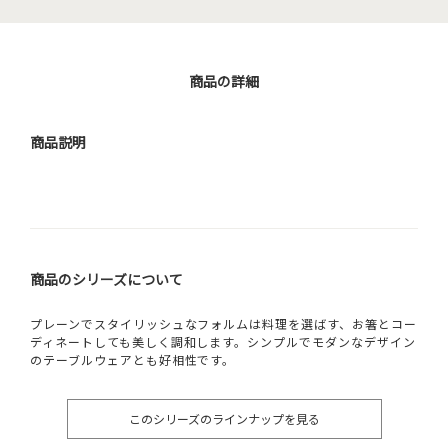
商品の詳細
商品説明
商品のシリーズについて
プレーンでスタイリッシュなフォルムは料理を選ばす、お箸とコー
ディネートしても美しく調和します。シンプルでモダンなデザイン
のテーブルウェアとも好相性です。
このシリーズのラインナップを見る