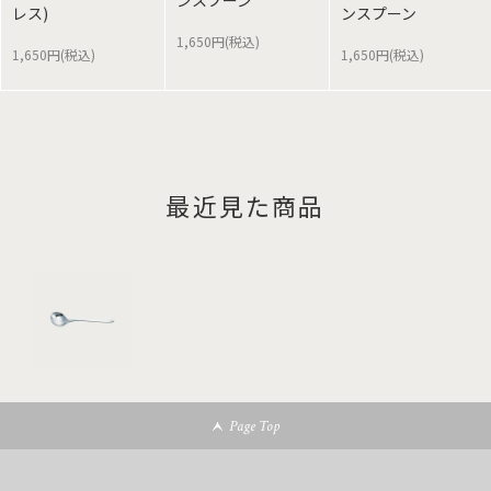
ンスプーン
レス)
ンスプーン
1,650円(税込)
1,650円(税込)
1,650円(税込)
最近見た商品
Page Top