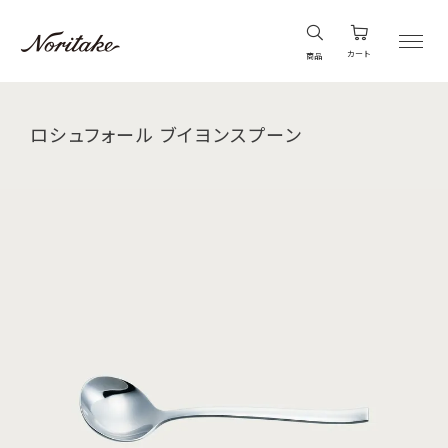
カート
商品
ロシュフォール ブイヨンスプーン