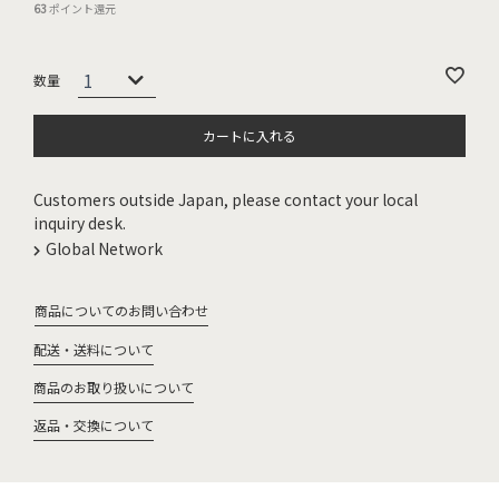
63
ポイント還元
カートに入れる
Customers outside Japan, please contact your local
inquiry desk.
Global Network
商品についてのお問い合わせ
配送・送料について
商品のお取り扱いについて
返品・交換について