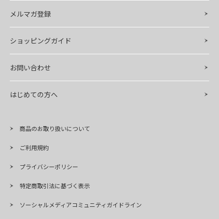
メルマガ登録
ショッピングガイド
お問い合わせ
はじめての方へ
商品のお取り扱いについて
ご利用規約
プライバシーポリシー
特定商取引法に基づく表示
ソーシャルメディアコミュニティガイドライン