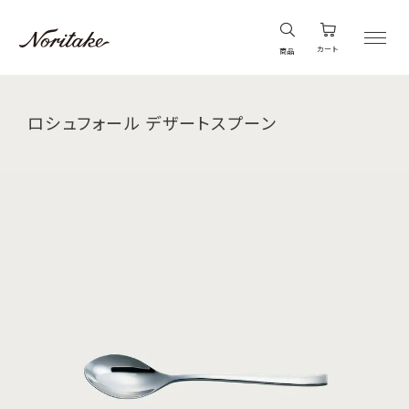
カート
商品
ロシュフォール デザートスプーン