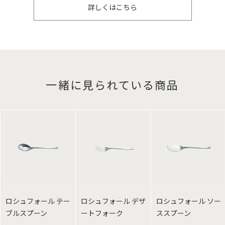
詳しくはこちら
一緒に見られている商品
ロシュフォール テー
ロシュフォール デザ
ロシュフォール ソー
ブルスプーン
ートフォーク
ススプーン