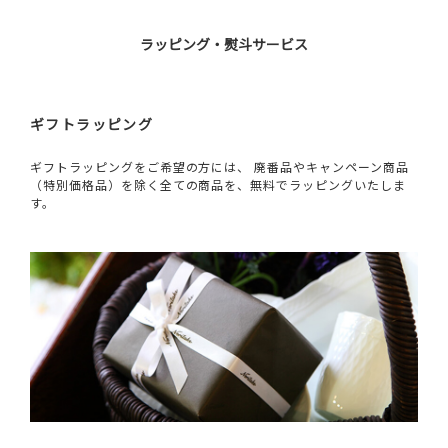
ラッピング・熨斗サービス
ギフトラッピング
ギフトラッピングをご希望の方には、 廃番品やキャンペーン商品
（特別価格品）を除く全ての商品を、無料でラッピングいたしま
す。