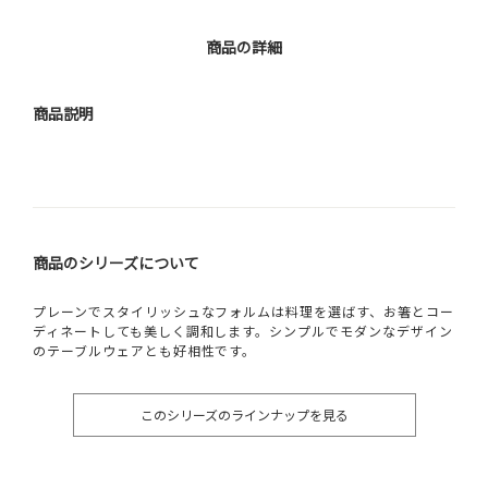
商品の詳細
商品説明
商品のシリーズについて
プレーンでスタイリッシュなフォルムは料理を選ばす、お箸とコー
ディネートしても美しく調和します。シンプルでモダンなデザイン
のテーブルウェアとも好相性です。
このシリーズのラインナップを見る