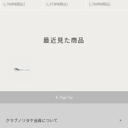
1,760円(税込)
1,375円(税込)
1,760円(税込)
最近見た商品
Page Top
クラブノリタケ会員について