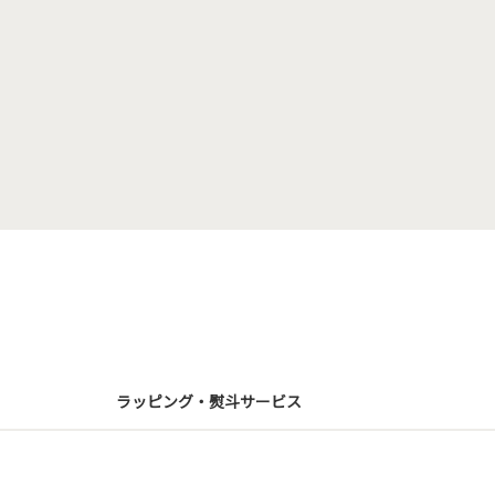
ラッピング・熨斗サービス