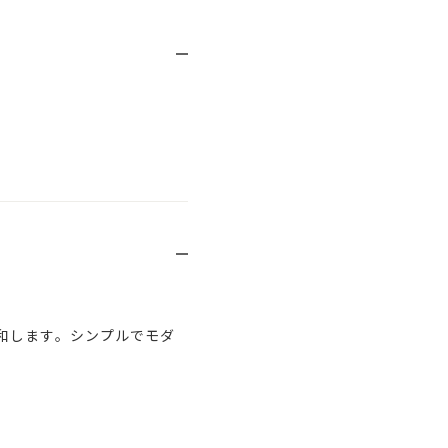
和します。シンプルでモダ