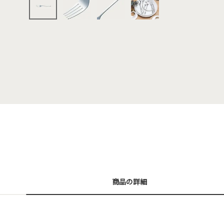
商品の詳細