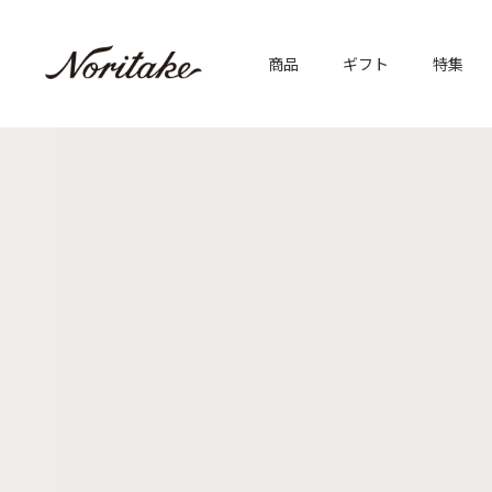
商品
ギフト
特集