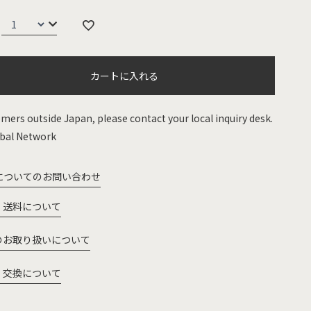
カートに入れる
mers outside Japan, please contact your local inquiry desk.
bal Network
についてのお問い合わせ
・送料について
のお取り扱いについて
・交換について