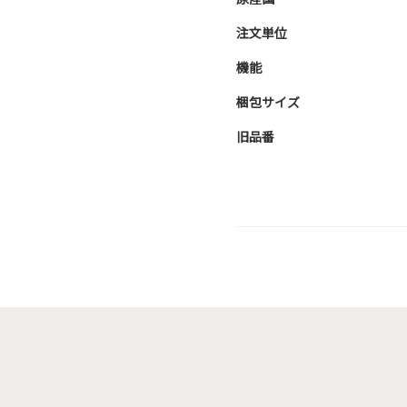
注文単位
機能
梱包サイズ
旧品番