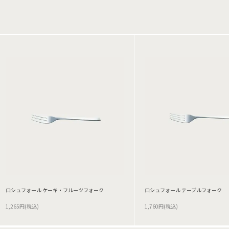
ロシュフォール ケーキ・フルーツフォーク
ロシュフォール テーブルフォーク
1,265円(税込)
1,760円(税込)