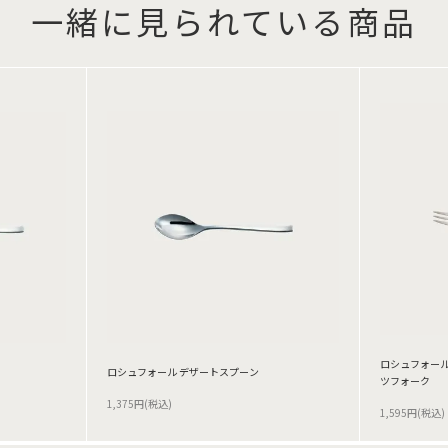
一緒に見られている商品
ロシュフォール
ロシュフォール デザートスプーン
ツフォーク
1,375円(税込)
1,595円(税込)