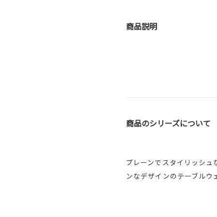
商品説明
商品のシリーズについて
プレーンでスタイリッシュ
ンなデザインのテーブルウ