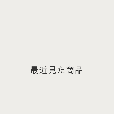
最近見た商品