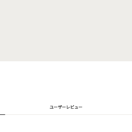
ユーザーレビュー